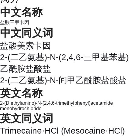
中文名称
盐酸三甲卡因
中文同义词
盐酸美索卡因
2-(二乙氨基)-N-(2,4,6-三甲基苯基)
乙酰胺盐酸盐
2-(二乙氨基)-N-间甲乙酰胺盐酸盐
英文名称
2-(Diethylamino)-N-(2,4,6-trimethylphenyl)acetamide
monohydrochloride
英文同义词
Trimecaine·HCl (Mesocaine·HCl)