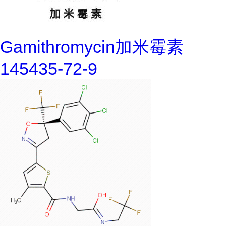
Gamithromycin加米霉素
145435-72-9