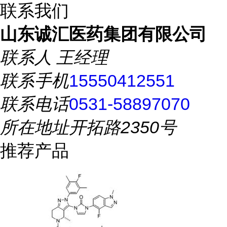
联系我们
山东诚汇医药集团有限公司
联系人
王经理
联系手机
15550412551
联系电话
0531-58897070
所在地址
开拓路2350号
推荐产品