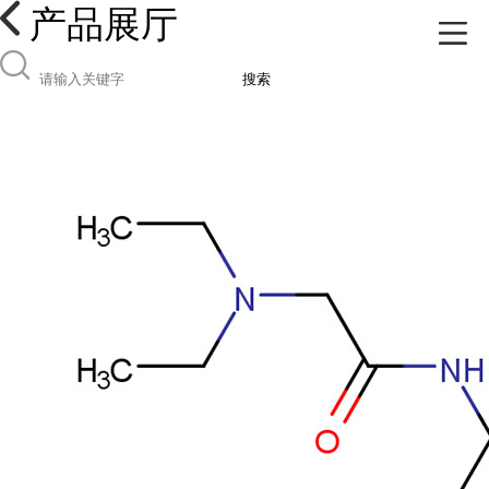
产品展厅
搜索