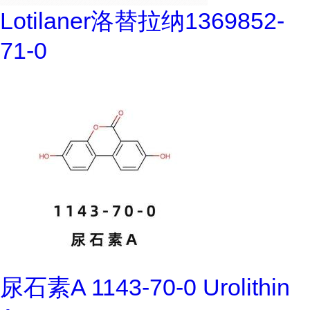
Lotilaner洛替拉纳1369852-
71-0
尿石素A 1143-70-0 Urolithin