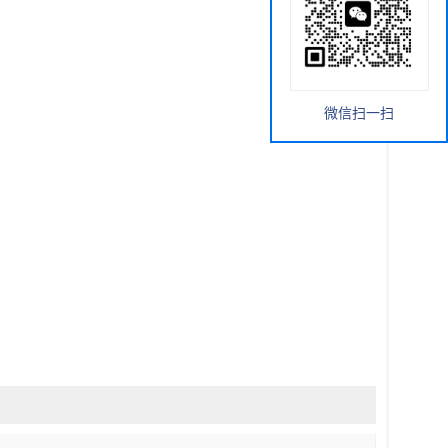
微信扫一扫