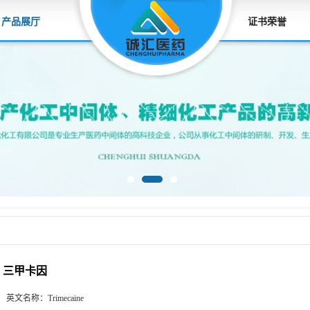
产品展厅
证书荣誉
三甲卡因
英文名称：
Trimecaine