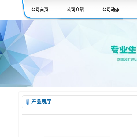
公司首页
公司介绍
公司动态
产品展厅