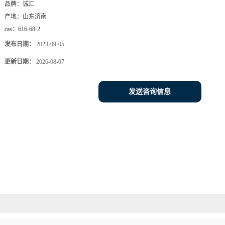
品牌：
诚汇
产地：
山东济南
cas：
616-68-2
发布日期：
2023-09-05
更新日期：
2026-08-07
发送咨询信息