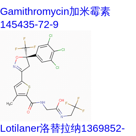
Gamithromycin加米霉素
145435-72-9
Lotilaner洛替拉纳1369852-