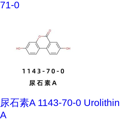
71-0
尿石素A 1143-70-0 Urolithin
A