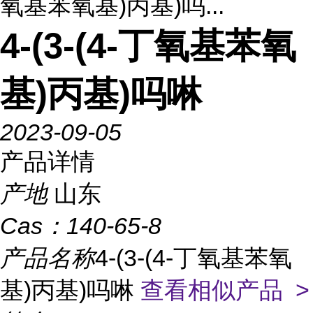
氧基苯氧基)丙基)吗...
4-(3-(4-丁氧基苯氧
基)丙基)吗啉
2023-09-05
产品详情
产地
山东
Cas：
140-65-8
产品名称
4-(3-(4-丁氧基苯氧
基)丙基)吗啉
查看相似产品 >