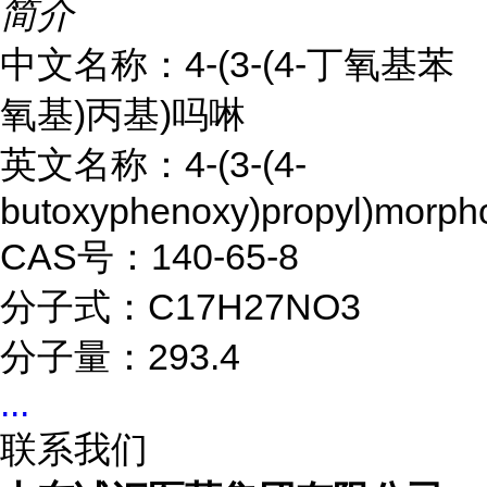
简介
中文名称：4-(3-(4-丁氧基苯
氧基)丙基)吗啉
英文名称：4-(3-(4-
butoxyphenoxy)propyl)morpho
CAS号：140-65-8
分子式：C17H27NO3
分子量：293.4
...
联系我们