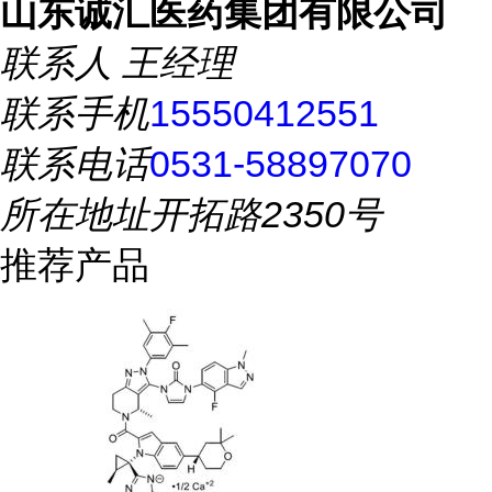
山东诚汇医药集团有限公司
联系人
王经理
联系手机
15550412551
联系电话
0531-58897070
所在地址
开拓路2350号
推荐产品