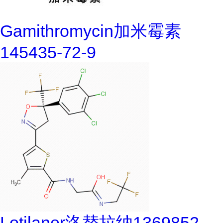
Gamithromycin加米霉素
145435-72-9
Lotilaner洛替拉纳1369852-