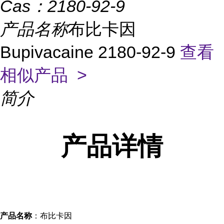
Cas：
2180-92-9
产品名称
布比卡因
Bupivacaine 2180-92-9
查看
相似产品 >
简介
产品
详情
产品名称
：布比卡因