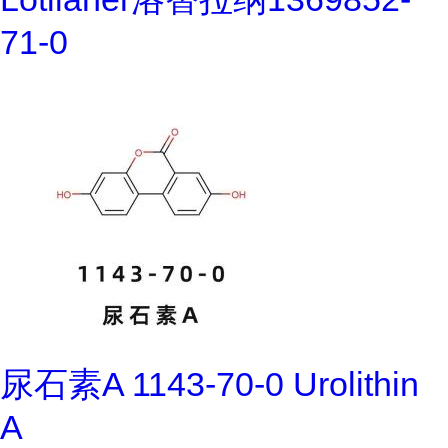
71-0
尿石素A 1143-70-0 Urolithin
A