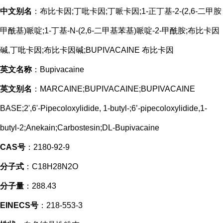
中文别名
：布比卡因;丁吡卡因;丁哌卡因;1-正丁基-2-(2,6-二甲胺
甲酰基)哌啶;1-丁基-N-(2,6-二甲基苯基)哌啶-2-甲酰胺;布比卡因
碱,丁吡卡因;布比卡因碱;BUPIVACAINE 布比卡因
英文名称
：Bupivacaine
英文别名
：MARCAINE;BUPIVACAINE;BUPIVACAINE
BASE;2',6'-Pipecoloxylidide, 1-butyl-;6’-pipecoloxylidide,1-
butyl-2;Anekain;Carbostesin;DL-Bupivacaine
CAS号
：2180-92-9
分子式
：C18H28N2O
分子量
：288.43
EINECS号
：218-553-3