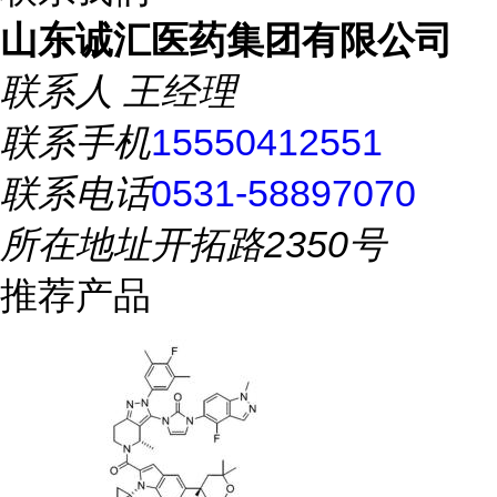
山东诚汇医药集团有限公司
联系人
王经理
联系手机
15550412551
联系电话
0531-58897070
所在地址
开拓路2350号
推荐产品