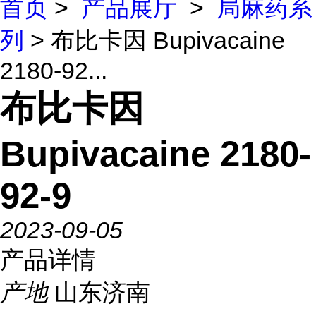
首页
>
产品展厅
>
局麻药系
列
> 布比卡因 Bupivacaine
2180-92...
布比卡因
Bupivacaine 2180-
92-9
2023-09-05
产品详情
产地
山东济南