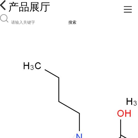
产品展厅
搜索