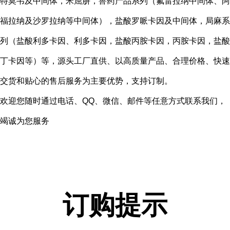
特莫韦及中间体，米屈肼，兽药产品系列（氟雷拉纳中间体、阿
福拉纳及沙罗拉纳等中间体），盐酸罗哌卡因及中间体，局麻系
列（盐酸利多卡因、利多卡因，盐酸丙胺卡因，丙胺卡因，盐酸
丁卡因等）等，源头工厂直供、以高质量产品、合理价格、快速
交货和贴心的售后服务为主要优势，支持订制。
欢迎您随时通过电话、QQ、微信、邮件等任意方式联系我们，
竭诚为您服务
订购提示