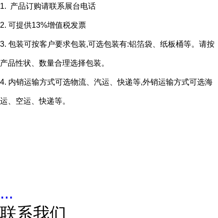
1. 产品订购请联系展台电话
2. 可提供13%增值税发票
3. 包装可按客户要求包装,可选包装有:铝箔袋、纸板桶等。请按
产品性状、数量合理选择包装。
4. 内销运输方式可选物流、汽运、快递等,外销运输方式可选海
运、空运、快递等。
...
联系我们