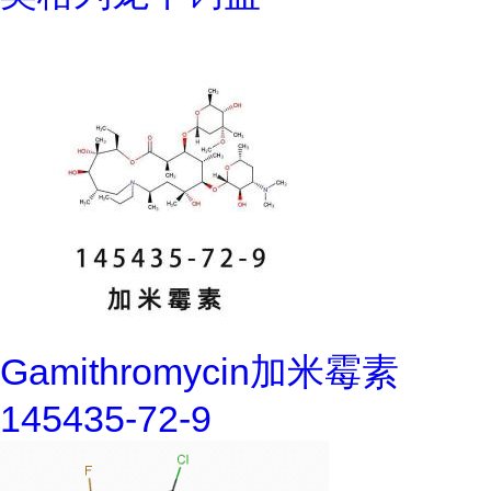
Gamithromycin加米霉素
145435-72-9