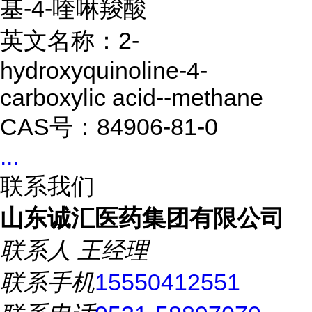
基-4-喹啉羧酸
英文名称：2-
hydroxyquinoline-4-
carboxylic acid--methane
CAS号：84906-81-0
...
联系我们
山东诚汇医药集团有限公司
联系人
王经理
联系手机
15550412551