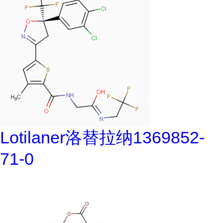
Lotilaner洛替拉纳1369852-
71-0