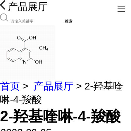
产品展厅
搜索
首页
>
产品展厅
> 2-羟基喹
啉-4-羧酸
2-羟基喹啉-4-羧酸