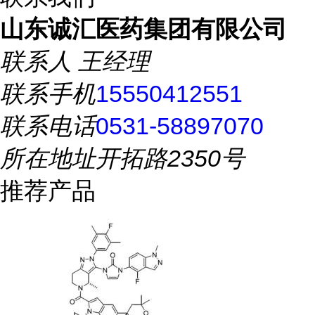
山东诚汇医药集团有限公司
联系人
王经理
联系手机
15550412551
联系电话
0531-58897070
所在地址
开拓路2350号
推荐产品