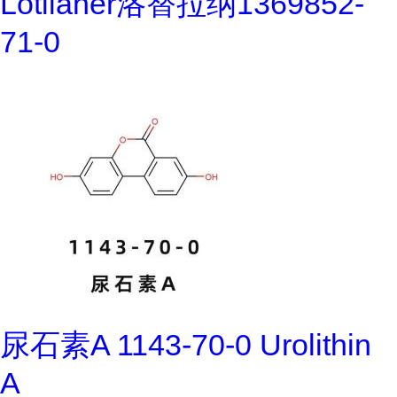
Lotilaner洛替拉纳1369852-
71-0
尿石素A 1143-70-0 Urolithin
A