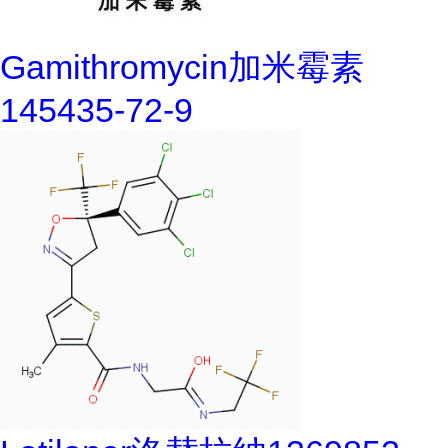
Gamithromycin加米霉素
145435-72-9