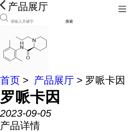
产品展厅
搜索
首页
>
产品展厅
> 罗哌卡因
罗哌卡因
2023-09-05
产品详情