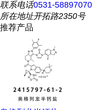
联系电话
0531-58897070
所在地址
开拓路2350号
推荐产品