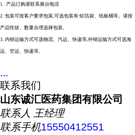
1. 产品订购请联系展台电话
2. 包装可按客户要求包装,可选包装有:铝箔袋、纸板桶等。请按
产品性状、数量合理选择包装。
3
. 内销运输方式可选物流、汽运、快递等,外销运输方式可选海
运、空运、快递等。
...
联系我们
山东诚汇医药集团有限公司
联系人
王经理
联系手机
15550412551