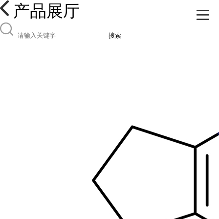
产品展厅
搜索