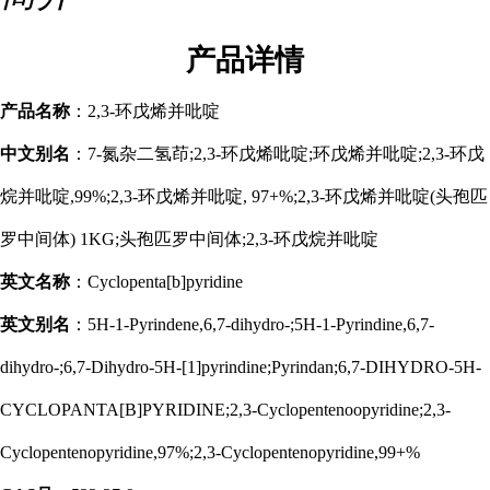
产品
详情
产品名称
：2,3-环戊烯并吡啶
中文别名
：7-氮杂二氢茚;2,3-环戊烯吡啶;环戊烯并吡啶;2,3-环戊
烷并吡啶,99%;2,3-环戊烯并吡啶, 97+%;2,3-环戊烯并吡啶(头孢匹
罗中间体) 1KG;头孢匹罗中间体;2,3-环戊烷并吡啶
英文名称
：Cyclopenta[b]pyridine
英文别名
：5H-1-Pyrindene,6,7-dihydro-;5H-1-Pyrindine,6,7-
dihydro-;6,7-Dihydro-5H-[1]pyrindine;Pyrindan;6,7-DIHYDRO-5H-
CYCLOPANTA[B]PYRIDINE;2,3-Cyclopentenoopyridine;2,3-
Cyclopentenopyridine,97%;2,3-Cyclopentenopyridine,99+%