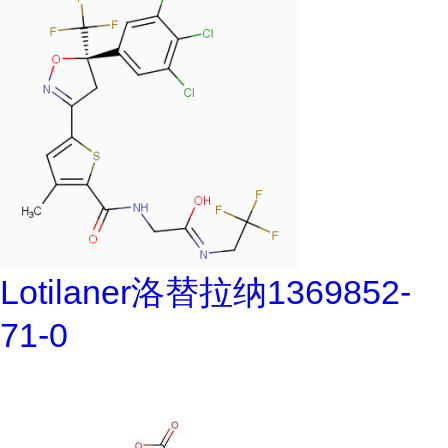
Lotilaner洛替拉纳1369852-
71-0