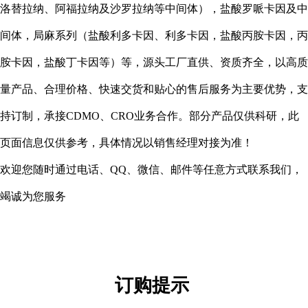
洛替拉纳、
阿福拉纳及沙罗拉纳等中间体），盐酸罗哌卡因及中
间体，局麻系列（盐酸利多卡因、利多卡因，盐酸丙胺卡因，丙
胺卡因，盐酸丁卡因等）等，源头工厂直供、
资质齐全，
以高质
量产品、合理价格、快速交货和贴心的售后服务为主要优势，支
持订制
，
承接CDMO、CRO业务合作。部分产品仅供科研，此
页面信息仅供参考，具体情况以销售经理对接为准！
欢迎您随时通过电话、QQ、微信、邮件等任意方式联系我们，
竭诚为您服务
订购提示