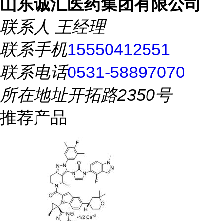
山东诚汇医药集团有限公司
联系人
王经理
联系手机
15550412551
联系电话
0531-58897070
所在地址
开拓路2350号
推荐产品