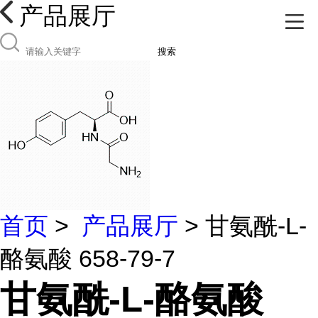
产品展厅
搜索
首页
>
产品展厅
> 甘氨酰-L-
酪氨酸 658-79-7
甘氨酰-L-酪氨酸