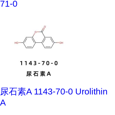
71-0
尿石素A 1143-70-0 Urolithin
A