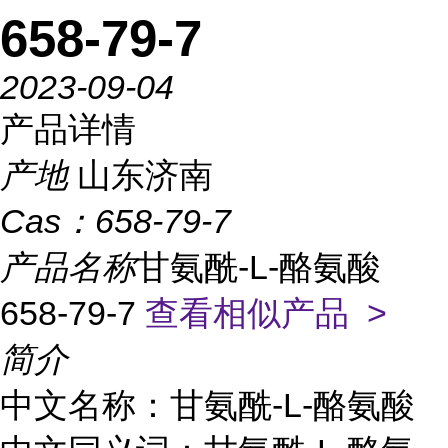
658-79-7
2023-09-04
产品详情
产地
山东济南
Cas：
658-79-7
产品名称
甘氨酰-L-酪氨酸
658-79-7
查看相似产品 >
简介
中文名称：甘氨酰-L-酪氨酸