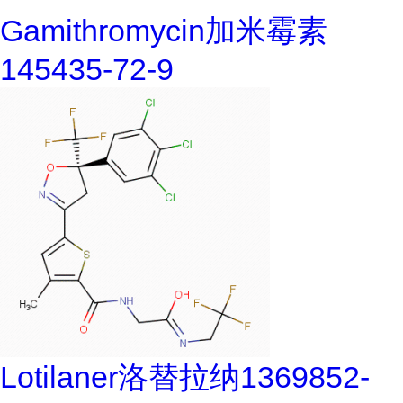
Gamithromycin加米霉素
145435-72-9
Lotilaner洛替拉纳1369852-