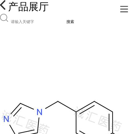
产品展厅
搜索