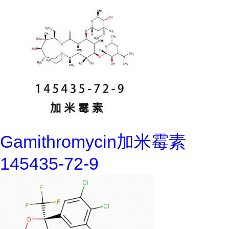
Gamithromycin加米霉素
145435-72-9