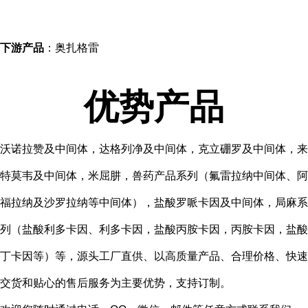
下游产品
：奥扎格雷
优势产品
沃诺拉赞及中间体，达格列净及中间体，克立硼罗及中间体，来
特莫韦及中间体，米屈肼，兽药产品系列（氟雷拉纳中间体、阿
福拉纳及沙罗拉纳等中间体），盐酸罗哌卡因及中间体，局麻系
列（盐酸利多卡因、利多卡因，盐酸丙胺卡因，丙胺卡因，盐酸
丁卡因等）等，源头工厂直供、以高质量产品、合理价格、快速
交货和贴心的售后服务为主要优势，支持订制。