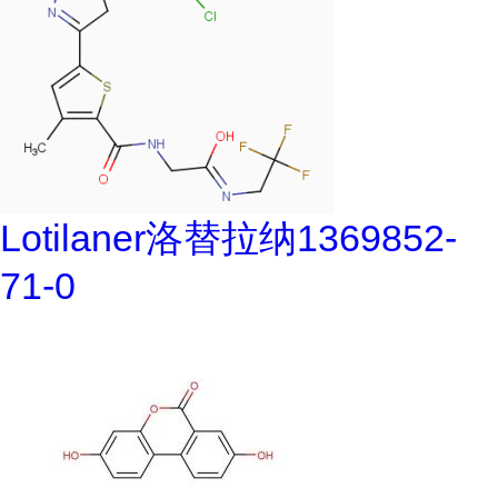
Lotilaner洛替拉纳1369852-
71-0