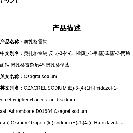
产品描述
产品名称
：奥扎格雷钠
中文别名
：奥扎格雷钠;反式-3-[4-(1H-咪唑-1-甲基)苯基]-2-丙烯
酸钠;奥扎格雷杂质45;奥扎格钠盐
英文名称
：Ozagrel sodium
英文别名
：OZAGREL SODIUM;(E)-3-[4-(1H-Imidazol-1-
ylmethyl)phenyl]acrylic acid sodium
salt;Athrombone;D01684;Ozagrel sodium
(jan);Ozapen;Ozapen (tn);sodium (E)-3-(4-((1H-imidazol-1-