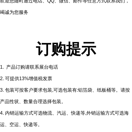
欢迎您随时通过电话、QQ、微信、邮件等任意方式联系我们，
竭诚为您服务
订购提示
1. 产品订购请联系展台电话
2. 可提供13%增值税发票
3. 包装可按客户要求包装,可选包装有:铝箔袋、纸板桶等。请按
产品性状、数量合理选择包装。
4. 内销运输方式可选物流、汽运、快递等,外销运输方式可选海
运、空运、快递等。