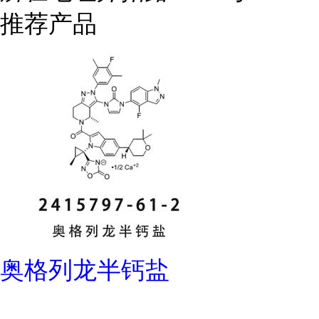
推荐产品
奥格列龙半钙盐