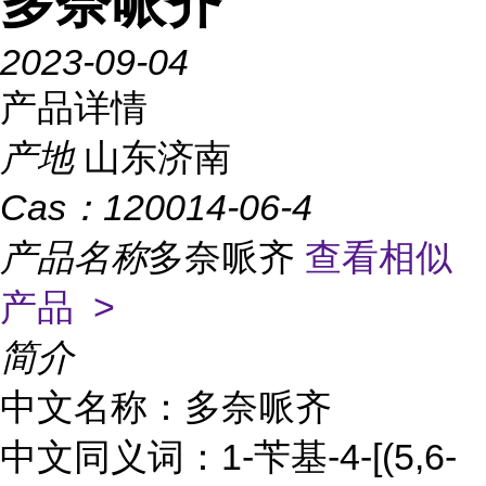
多奈哌齐
2023-09-04
产品详情
产地
山东济南
Cas：
120014-06-4
产品名称
多奈哌齐
查看相似
产品 >
简介
中文名称：多奈哌齐
中文同义词：1-苄基-4-[(5,6-