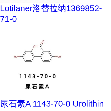
Lotilaner洛替拉纳1369852-
71-0
尿石素A 1143-70-0 Urolithin