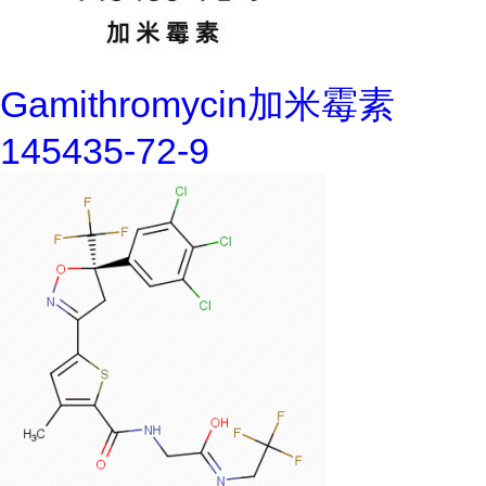
Gamithromycin加米霉素
145435-72-9