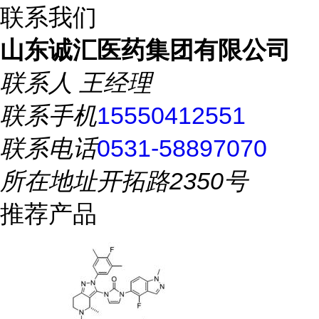
联系我们
山东诚汇医药集团有限公司
联系人
王经理
联系手机
15550412551
联系电话
0531-58897070
所在地址
开拓路2350号
推荐产品