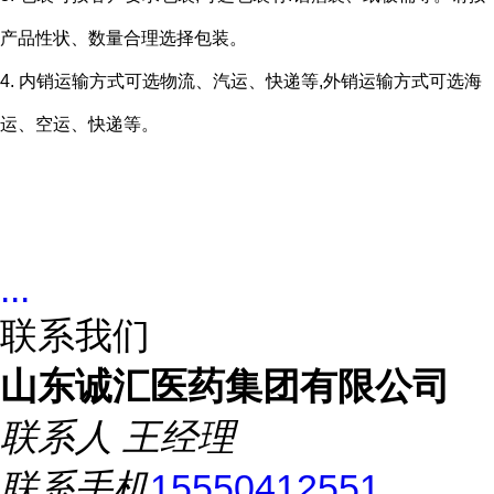
产品性状、数量合理选择包装。
4. 内销运输方式可选物流、汽运、快递等,外销运输方式可选海
运、空运、快递等。
...
联系我们
山东诚汇医药集团有限公司
联系人
王经理
联系手机
15550412551