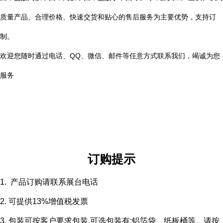
质量产品、合理价格、快速交货和贴心的售后服务为主要优势，支持订
制。
欢迎您随时通过电话、QQ、微信、邮件等任意方式联系我们，竭诚为您
服务
订购提示
1. 产品订购请联系展台电话
2. 可提供13%增值税发票
3. 包装可按客户要求包装,可选包装有:铝箔袋、纸板桶等。请按