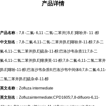
产品
详情
产品名称
：7,8 -二氟- 6,11 -二氢-二苯并[ B,E ]噻吩并- 11 -醇
中文别名
：7,8-二氟-6,11-二氢-二苯并[B,E]噻吩并-11-醇;7,8-二
氟-6,11-二氢二苯并[B,E]硫杂-11-醇;巴洛沙韦杂质11;7,8-二
氟-6,11-二氢二苯并[B,E]噻庚英-11-醇;7,8-二氟-6,11-二氢二苯并
[B,E]噻吩-11-醇;巴洛沙韦杂质8;巴洛沙韦中间体6;7,8-二氟-6,11-
二氢二苯并[B,E]硫杂卓-11-醇
英文名称
：Zofluza intermediate
英文别名
：Zofluzaintermediate;CPD1605;7,8-difluoro-6,11-