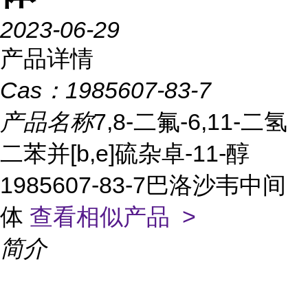
2023-06-29
产品详情
Cas：
1985607-83-7
产品名称
7,8-二氟-6,11-二氢
二苯并[b,e]硫杂卓-11-醇
1985607-83-7巴洛沙韦中间
体
查看相似产品 >
简介