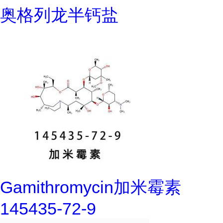
奥格列龙半钙盐
Gamithromycin加米霉素
145435-72-9