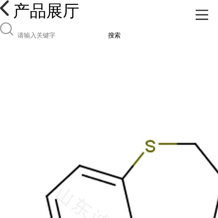
产品展厅
搜索