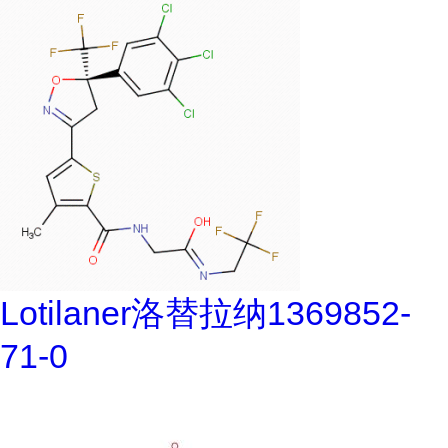
Lotilaner洛替拉纳1369852-
71-0