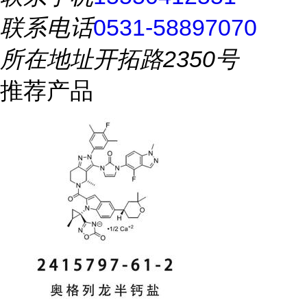
联系电话
0531-58897070
所在地址
开拓路2350号
推荐产品