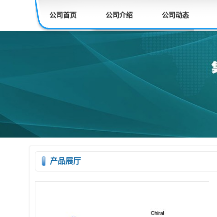
公司首页
公司介绍
公司动态
产品展厅