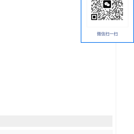
微信扫一扫