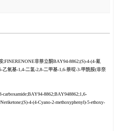
FINERENONE非萘立酮BAY94-8862;(S)-4-(4-氰
-5-乙氧基-1,4-二氢-2,8-二甲基-1,6-萘啶-3-甲酰胺(非奈
ne-3-carboxamide;BAY94-8862;BAY948862;1,6-
rNeriketone;(S)-4-(4-Cyano-2-methoxyphenyl)-5-ethoxy-