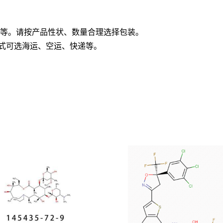
板桶等。请按产品性状、数量合理选择包装。
方式可选海运、空运、快递等。