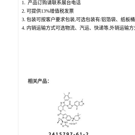
1. 产品订购请联系展台电话
2. 可提供13%增值税发票
3. 包装可按客户要求包装,可选包装有:铝箔袋、纸
4. 内销运输方式可选物流、汽运、快递等,外销运输
相关产品：