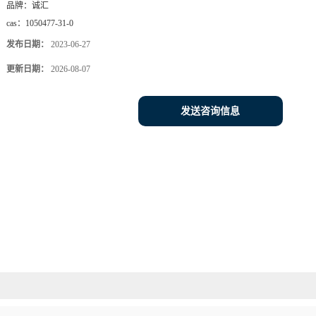
品牌：
诚汇
cas：
1050477-31-0
发布日期：
2023-06-27
更新日期：
2026-08-07
发送咨询信息