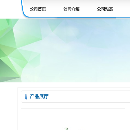
公司首页
公司介绍
公司动态
产品展厅