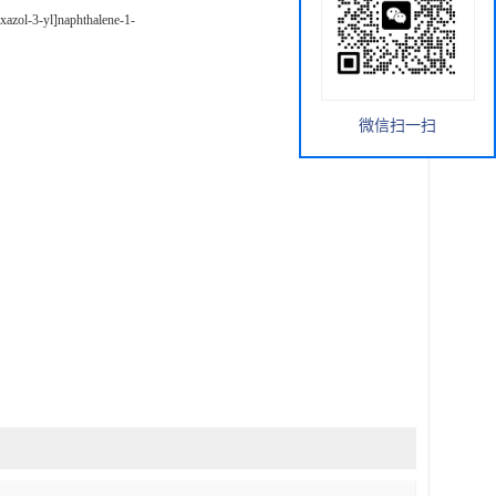
oxazol-3-yl]naphthalene-1-
微信扫一扫