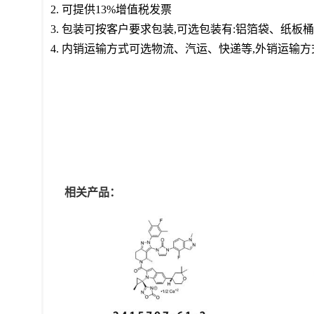
2. 可提供13%增值税发票
3. 包装可按客户要求包装,可选包装有:铝箔袋、纸
4. 内销运输方式可选物流、汽运、快递等,外销运输
相关产品：