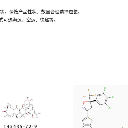
板桶等。请按产品性状、数量合理选择包装。
方式可选海运、空运、快递等。