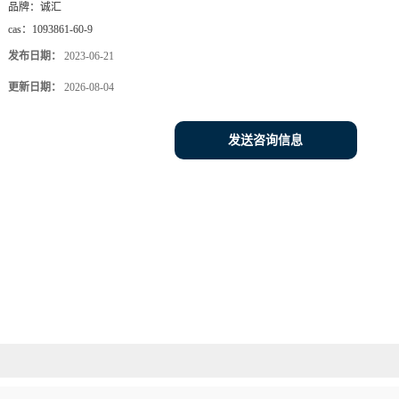
品牌：
诚汇
cas：
1093861-60-9
发布日期：
2023-06-21
更新日期：
2026-08-04
发送咨询信息