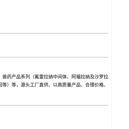
，兽药产品系列（氟雷拉纳中间体、阿福拉纳及沙罗拉
因等）等，源头工厂直供、以高质量产品、合理价格、