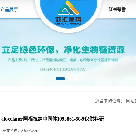
产品展厅
证书荣誉
您当前的位置：
网站
拉纳中间体1093861-
afoxolaner阿福拉纳中间体1093861-60-9仅供科研
英文名称：
Afoxolaner