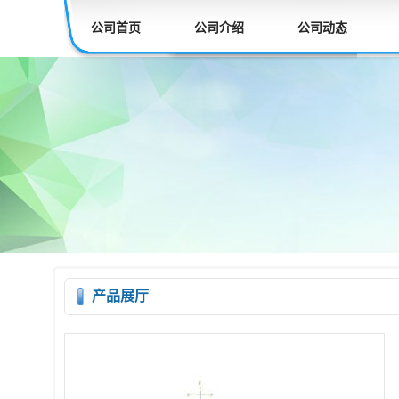
公司首页
公司介绍
公司动态
产品展厅