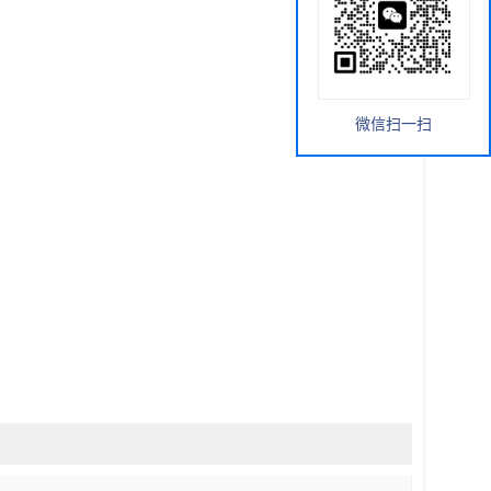
微信扫一扫