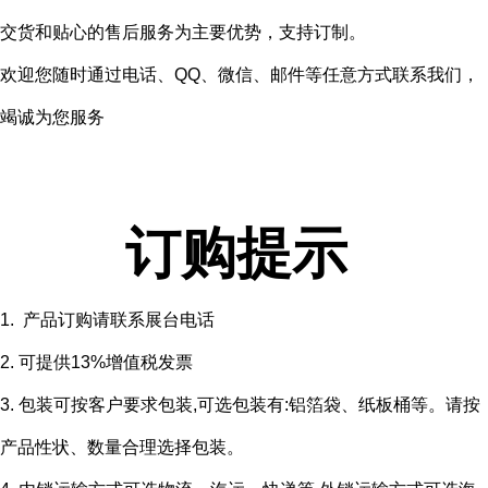
交货和贴心的售后服务为主要优势，支持订制。
欢迎您随时通过电话、QQ、微信、邮件等任意方式联系我们，
竭诚为您服务
订购提示
1. 产品订购请联系展台电话
2. 可提供13%增值税发票
3. 包装可按客户要求包装,可选包装有:铝箔袋、纸板桶等。请按
产品性状、数量合理选择包装。