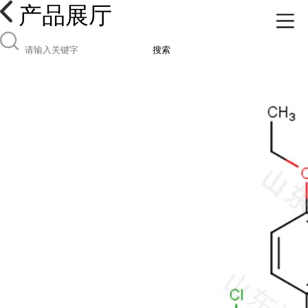
产品展厅
搜索