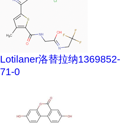
Lotilaner洛替拉纳1369852-
71-0