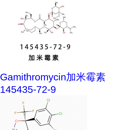
Gamithromycin加米霉素
145435-72-9