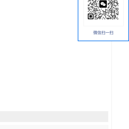
微信扫一扫