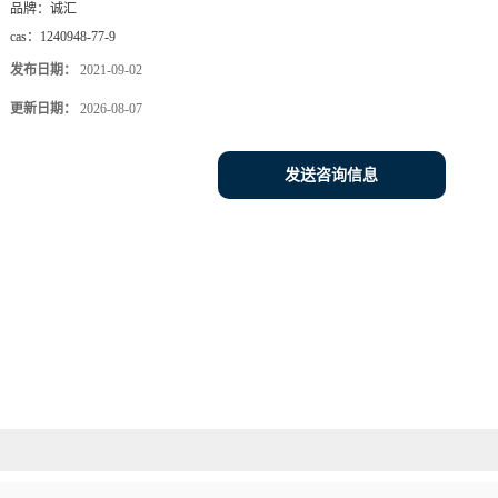
品牌：
诚汇
cas：
1240948-77-9
发布日期：
2021-09-02
更新日期：
2026-08-07
发送咨询信息