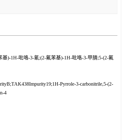
H-吡咯-3-氰;(2-氟苯基)-1H-吡咯-3-甲腈;5-(2-氟
ityB;TAK438Impurity19;1H-Pyrrole-3-carbonitrile,5-(2-
an-4