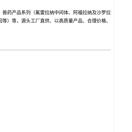
，兽药产品系列（氟雷拉纳中间体、阿福拉纳及沙罗拉
因等）等，源头工厂直供、以高质量产品、合理价格、