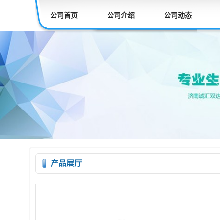
公司首页
公司介绍
公司动态
产品展厅