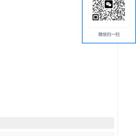
微信扫一扫