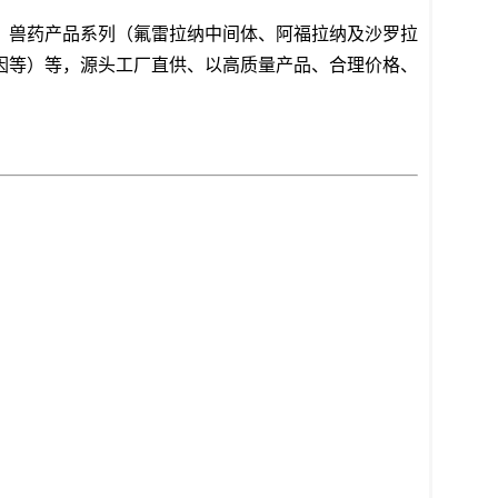
，兽药产品系列（氟雷拉纳中间体、阿福拉纳及沙罗拉
因等）等，源头工厂直供、以高质量产品、合理价格、