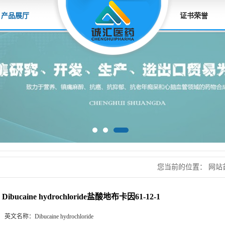
产品展厅
证书荣誉
您当前的位置：
网站
卡因61-12-1
Dibucaine hydrochloride盐酸地布卡因61-12-1
英文名称：
Dibucaine hydrochloride