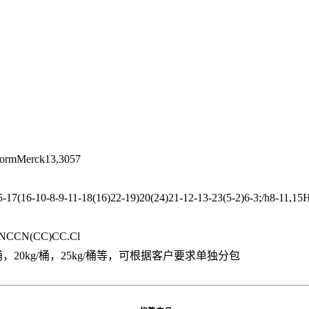
roformMerck13,3057
7(16-10-8-9-11-18(16)22-19)20(24)21-12-13-23(5-2)6-3;/h8-11,15
NCCN(CC)CC.Cl
5kg/桶，20kg/桶，25kg/桶等，可根据客户要求单独分包