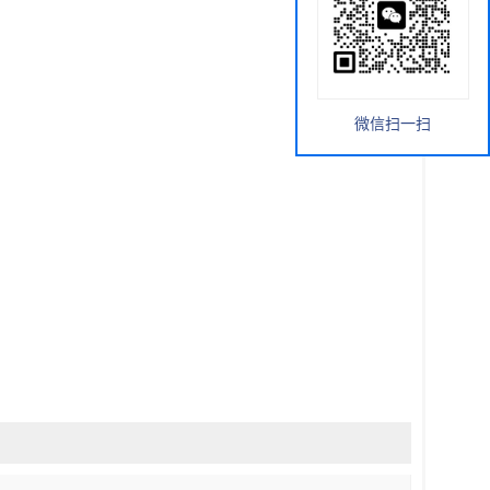
微信扫一扫