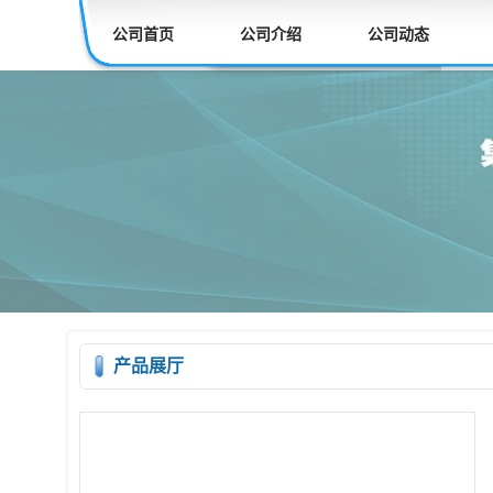
公司首页
公司介绍
公司动态
产品展厅