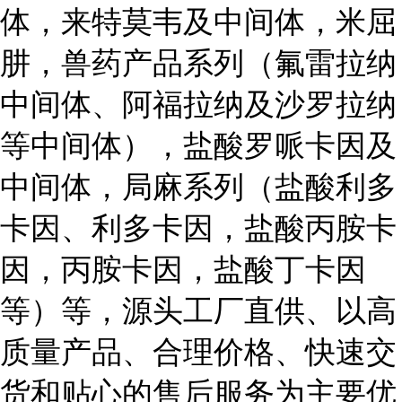
体，来特莫韦及中间体，米屈
肼，兽药产品系列（氟雷拉纳
中间体、阿福拉纳及沙罗拉纳
等中间体），盐酸罗哌卡因及
中间体，局麻系列（盐酸利多
卡因、利多卡因，盐酸丙胺卡
因，丙胺卡因，盐酸丁卡因
等）等，源头工厂直供、以高
质量产品、合理价格、快速交
货和贴心的售后服务为主要优