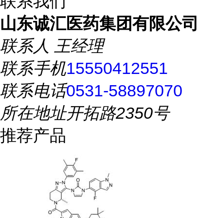
联系我们
山东诚汇医药集团有限公司
联系人
王经理
联系手机
15550412551
联系电话
0531-58897070
所在地址
开拓路2350号
推荐产品