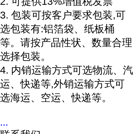
2. 可提供13%增值税发票
3. 包装可按客户要求包装,可
选包装有:铝箔袋、纸板桶
等。请按产品性状、数量合理
选择包装。
4. 内销运输方式可选物流、汽
运、快递等,外销运输方式可
选海运、空运、快递等。
...