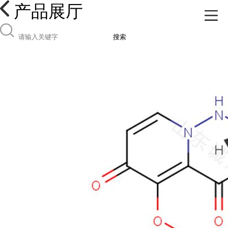
产品展厅
搜索