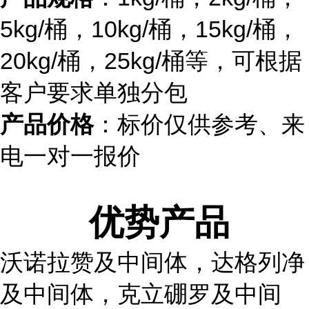
5kg/桶，10kg/桶，15kg/桶，
20kg/桶，25kg/桶等，可根据
客户要求单独分包
产品价格
：标价仅供参考、来
电一对一报价
优势产品
沃诺拉赞及中间体，达格列净
及中间体，克立硼罗及中间