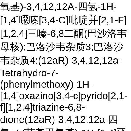
氧基)-3,4,12,12A-四氢-1H-
[1,4]噁嗪[3,4-C]吡啶并[2,1-F]
[1,2,4]三嗪-6,8二酮(巴沙洛韦
母核);巴洛沙韦杂质3;巴洛沙
韦杂质4;(12aR)-3,4,12,12a-
Tetrahydro-7-
(phenylmethoxy)-1H-
[1,4]oxazino[3,4-c]pyrido[2,1-
f][1,2,4]triazine-6,8-
dione(12aR)-3,4,12,12a-四