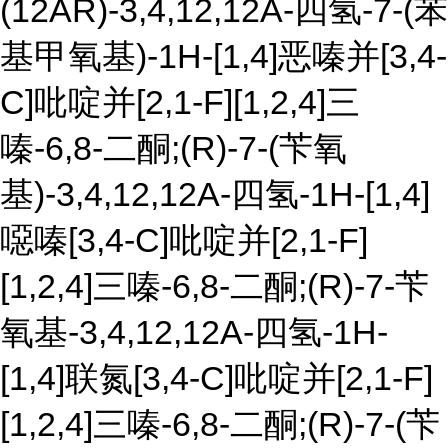
(12AR)-3,4,12,12A-四氢-7-(苯
基甲氧基)-1H-[1,4]恶嗪并[3,4-
C]吡啶并[2,1-F][1,2,4]三
嗪-6,8-二酮;(R)-7-(苄氧
基)-3,4,12,12A-四氢-1H-[1,4]
噁嗪[3,4-C]吡啶并[2,1-F]
[1,2,4]三嗪-6,8-二酮;(R)-7-苄
氧基-3,4,12,12A-四氢-1H-
[1,4]联氮[3,4-C]吡啶并[2,1-F]
[1,2,4]三嗪-6,8-二酮;(R)-7-(苄