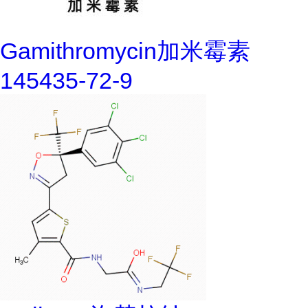
Gamithromycin加米霉素
145435-72-9