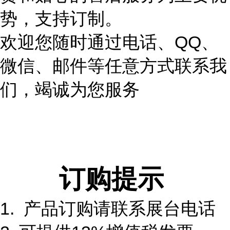
势，支持订制。
欢迎您随时通过电话、QQ、
微信、邮件等任意方式联系我
们，竭诚为您服务
订购提示
1. 产品订购请联系展台电话