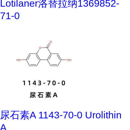
Lotilaner洛替拉纳1369852-
71-0
尿石素A 1143-70-0 Urolithin
A