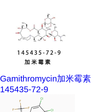
Gamithromycin加米霉素
145435-72-9