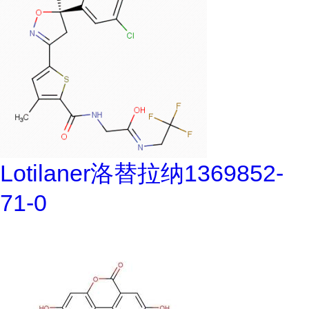
Lotilaner洛替拉纳1369852-
71-0