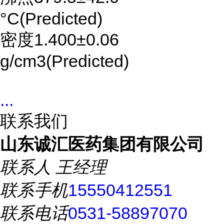
°C(Predicted)
密度1.400±0.06
g/cm3(Predicted)
...
联系我们
山东诚汇医药集团有限公司
联系人
王经理
联系手机
15550412551
联系电话
0531-58897070