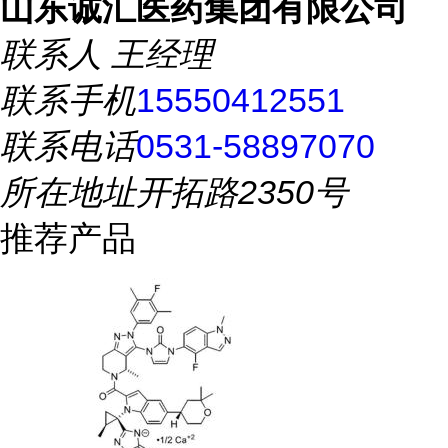
山东诚汇医药集团有限公司
联系人
王经理
联系手机
15550412551
联系电话
0531-58897070
所在地址
开拓路2350号
推荐产品