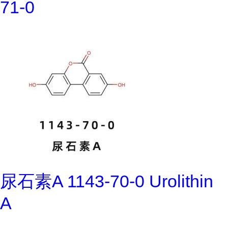
71-0
尿石素A 1143-70-0 Urolithin
A