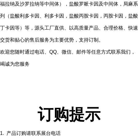
福拉纳及沙罗拉纳等中间体），盐酸罗哌卡因及中间体，局麻系
列（盐酸利多卡因、利多卡因，盐酸丙胺卡因，丙胺卡因，盐酸
丁卡因等）等，源头工厂直供、以高质量产品、合理价格、快速
交货和贴心的售后服务为主要优势，支持订制。
欢迎您随时通过电话、QQ、微信、邮件等任意方式联系我们，
竭诚为您服务
订购提示
1. 产品订购请联系展台电话