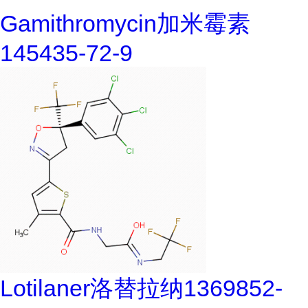
Gamithromycin加米霉素
145435-72-9
Lotilaner洛替拉纳1369852-