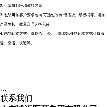
2. 可提供13%增值税发票
3. 包装可按客户要求包装,可选包装有:铝箔袋、纸板桶等。请按
产品性状、数量合理选择包装。
4. 内销运输方式可选物流、汽运、快递等,外销运输方式可选海
运、空运、快递等。
...
联系我们