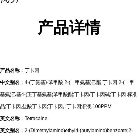
产品详情
产品名称
：丁卡因
中文别名
：4-(丁氨基)-苯甲酸 2-(二甲氨基)乙酯;丁卡因;2-(二甲
基氨)乙基4-(正丁基氨基)苯甲酸酯;丁卡因/丁卡因碱;丁卡因 标准
品;丁卡因,盐酸丁卡因;丁卡因, ;丁卡因溶液,100PPM
英文名称
：Tetracaine
英文别名
：2-(Dimethylamino)ethyl4-(butylamino)benzoate;2-