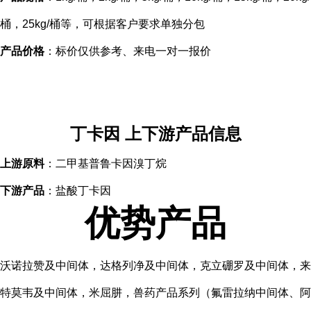
桶，25kg/桶等，可根据客户要求单独分包
产品价格
：标价仅供参考、来电一对一报价
丁卡因 上下游产品信息
上游原料
：二甲基普鲁卡因溴丁烷
下游产品
：盐酸丁卡因
优势产品
沃诺拉赞及中间体，达格列净及中间体，克立硼罗及中间体，来
特莫韦及中间体，米屈肼，兽药产品系列（氟雷拉纳中间体、阿