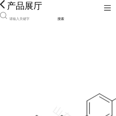
产品展厅
搜索