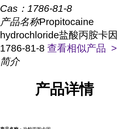
Cas：
1786-81-8
产品名称
Propitocaine
hydrochloride盐酸丙胺卡因
1786-81-8
查看相似产品 >
简介
产品
详情