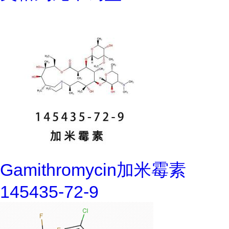
Gamithromycin加米霉素
145435-72-9