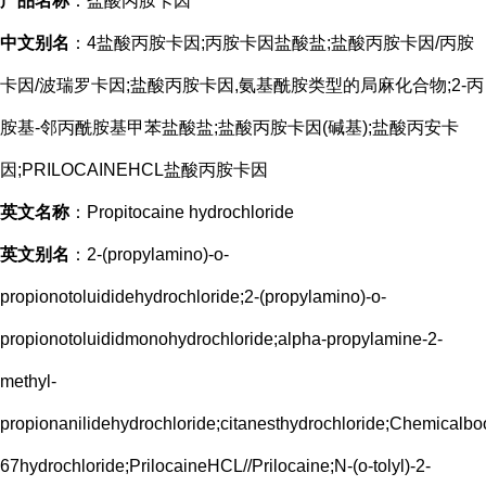
产品名称
：盐酸丙胺卡因
中文别名
：4盐酸丙胺卡因;丙胺卡因盐酸盐;盐酸丙胺卡因/丙胺
卡因/波瑞罗卡因;盐酸丙胺卡因,氨基酰胺类型的局麻化合物;2-丙
胺基-邻丙酰胺基甲苯盐酸盐;盐酸丙胺卡因(碱基);盐酸丙安卡
因;PRILOCAINEHCL盐酸丙胺卡因
英文名称
：Propitocaine hydrochloride
英文别名
：2-(propylamino)-o-
propionotoluididehydrochloride;2-(propylamino)-o-
propionotoluididmonohydrochloride;alpha-propylamine-2-
methyl-
propionanilidehydrochloride;citanesthydrochloride;Chemicalbo
67hydrochloride;PrilocaineHCL//Prilocaine;N-(o-tolyl)-2-