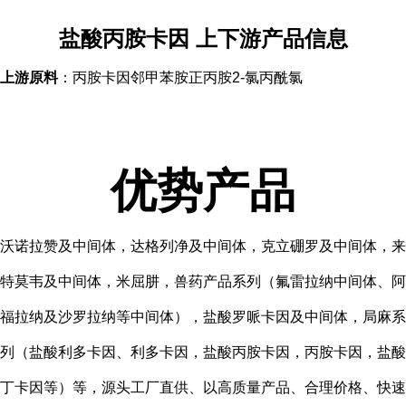
盐酸丙胺卡因
上下游产品信息
上游原料
：丙胺卡因邻甲苯胺正丙胺2-氯丙酰氯
优势产品
沃诺拉赞及中间体，达格列净及中间体，克立硼罗及中间体，来
特莫韦及中间体，米屈肼，兽药产品系列（氟雷拉纳中间体、阿
福拉纳及沙罗拉纳等中间体），盐酸罗哌卡因及中间体，局麻系
列（盐酸利多卡因、利多卡因，盐酸丙胺卡因，丙胺卡因，盐酸
丁卡因等）等，源头工厂直供、以高质量产品、合理价格、快速