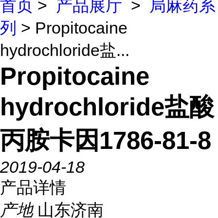
首页
>
产品展厅
>
局麻药系
列
> Propitocaine
hydrochloride盐...
Propitocaine
hydrochloride盐酸
丙胺卡因1786-81-8
2019-04-18
产品详情
产地
山东济南