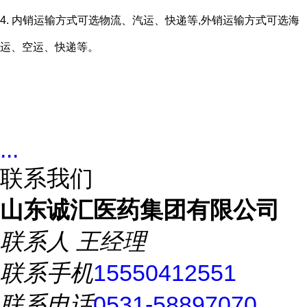
4. 内销运输方式可选物流、汽运、快递等,外销运输方式可选海
运、空运、快递等。
...
联系我们
山东诚汇医药集团有限公司
联系人
王经理
联系手机
15550412551
联系电话
0531-58897070