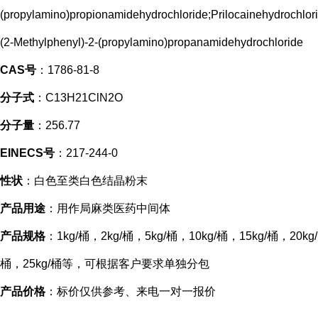
(propylamino)propionamidehydrochloride;Prilocainehydrochlor
(2-Methylphenyl)-2-(propylamino)propanamidehydrochloride
CAS号
：1786-81-8
分子式
：C13H21ClN2O
分子量
：256.77
EINECS号
：217-244-0
性状
：白色至类白色结晶粉末
产品用途
：用作局麻类医药中间体
产品规格
：1kg/桶，2kg/桶，5kg/桶，10kg/桶，15kg/桶，20kg/
桶，25kg/桶等，可根据客户要求单独分包
产品价格
：标价仅供参考、来电一对一报价