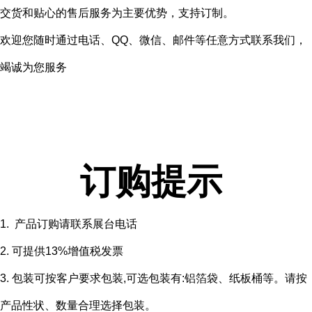
交货和贴心的售后服务为主要优势，支持订制。
欢迎您随时通过电话、QQ、微信、邮件等任意方式联系我们，
竭诚为您服务
订购提示
1. 产品订购请联系展台电话
2. 可提供13%增值税发票
3. 包装可按客户要求包装,可选包装有:铝箔袋、纸板桶等。请按
产品性状、数量合理选择包装。