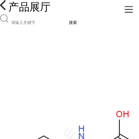
产品展厅
搜索