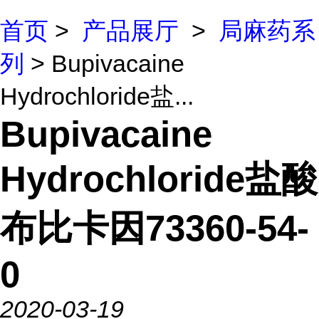
首页
>
产品展厅
>
局麻药系
列
> Bupivacaine
Hydrochloride盐...
Bupivacaine
Hydrochloride盐酸
布比卡因73360-54-
0
2020-03-19