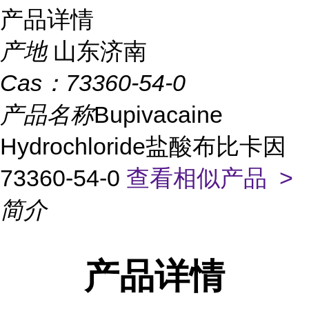
产品详情
产地
山东济南
Cas：
73360-54-0
产品名称
Bupivacaine
Hydrochloride盐酸布比卡因
73360-54-0
查看相似产品 >
简介
产品
详情