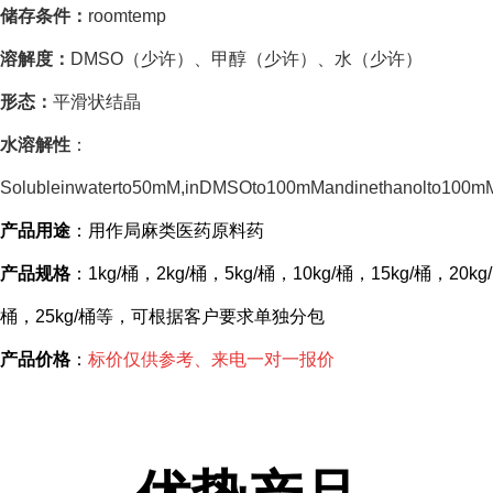
储存条件：
roomtemp
溶解度：
DMSO（少许）、甲醇（少许）、水（少许）
形态：
平滑状结晶
水溶解性
：
Solubleinwaterto50mM,inDMSOto100mMandinethanolto100m
产品用途
：用作局麻类医药原料药
产品规格
：
1kg/桶，2kg/桶，5kg/桶，10kg/桶，15kg/桶，20kg/
桶，25kg/桶等，可根据客户要求单独分包
产品价格
：
标价仅供参考、来电一对一报价