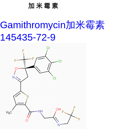
Gamithromycin加米霉素
145435-72-9