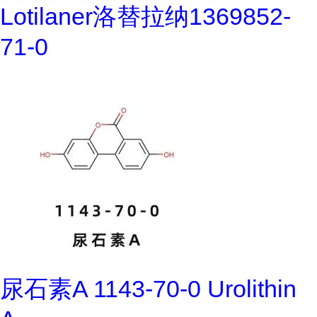
Lotilaner洛替拉纳1369852-
71-0
尿石素A 1143-70-0 Urolithin