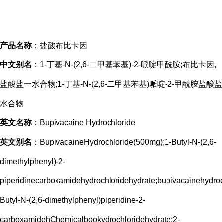
产品名称
：
盐酸布比卡因
中文别名
：
1-丁基-N-(2,6-二甲基苯基)-2-哌啶甲酰胺;布比卡因,
盐酸盐一水合物;1-丁基-N-(2,6-二甲基苯基)哌啶-2-甲酰胺盐酸盐
水合物
英文名称
：
Bupivacaine Hydrochloride
英文别名
：
BupivacaineHydrochloride(500mg);1-Butyl-N-(2,6-
dimethylphenyl)-2-
piperidinecarboxamidehydrochloridehydrate;bupivacainehydro
Butyl-N-(2,6-dimethylphenyl)piperidine-2-
carboxamidehChemicalbookydrochloridehydrate;2-