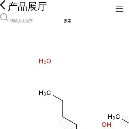
产品展厅
搜索