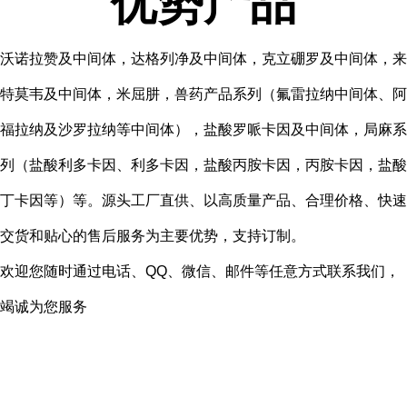
优势产品
沃诺拉赞及中间体，达格列净及中间体，克立硼罗及中间体，来
特莫韦及中间体，米屈肼，兽药产品系列（氟雷拉纳中间体、阿
福拉纳及沙罗拉纳等中间体），盐酸罗哌卡因及中间体，局麻系
列（盐酸利多卡因、利多卡因，盐酸丙胺卡因，丙胺卡因，盐酸
丁卡因等）等。源头工厂直供、以高质量产品、合理价格、快速
交货和贴心的售后服务为主要优势，支持订制。
欢迎您随时通过电话、
QQ、微信、邮件等任意方式联系我们，
竭诚为您服务