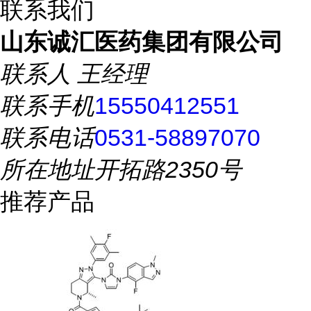
联系我们
山东诚汇医药集团有限公司
联系人
王经理
联系手机
15550412551
联系电话
0531-58897070
所在地址
开拓路2350号
推荐产品