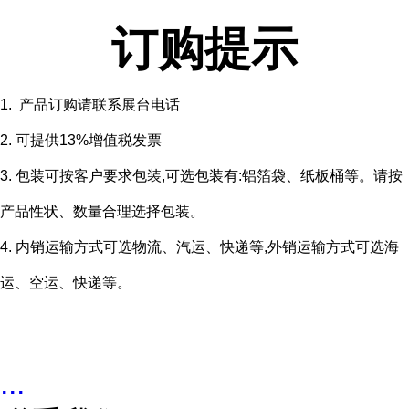
订购提示
1. 产品订购请联系展台电话
2. 可提供13%增值税发票
3. 包装可按客户要求包装,可选包装有:铝箔袋、纸板桶等。请按
产品性状、数量合理选择包装。
4. 内销运输方式可选物流、汽运、快递等,外销运输方式可选海
运、空运、快递等。
...