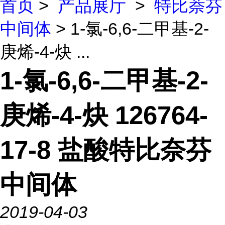
首页
>
产品展厅
>
特比萘芬
中间体
> 1-氯-6,6-二甲基-2-
庚烯-4-炔 ...
1-氯-6,6-二甲基-2-
庚烯-4-炔 126764-
17-8 盐酸特比奈芬
中间体
2019-04-03