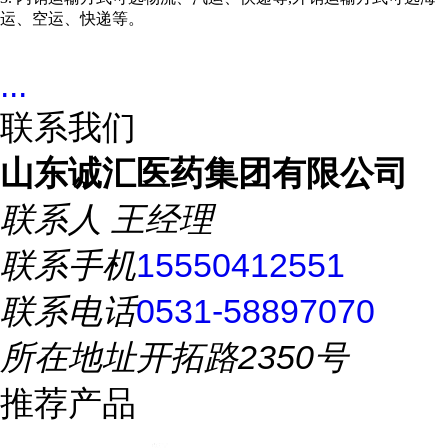
运、空运、快递等。
...
联系我们
山东诚汇医药集团有限公司
联系人
王经理
联系手机
15550412551
联系电话
0531-58897070
所在地址
开拓路2350号
推荐产品