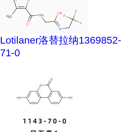
Lotilaner洛替拉纳1369852-
71-0