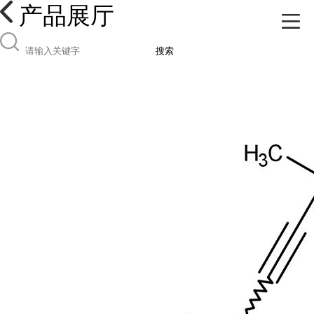
产品展厅
搜索