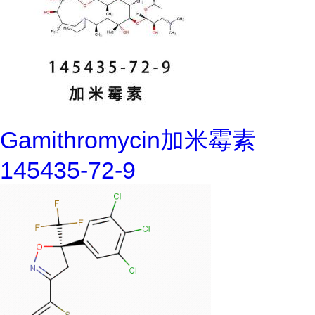
Gamithromycin加米霉素
145435-72-9