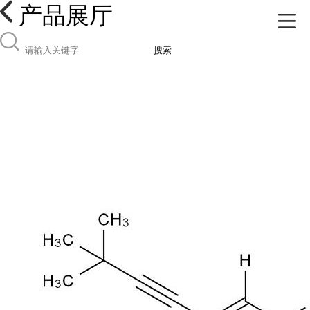
产品展厅
搜索