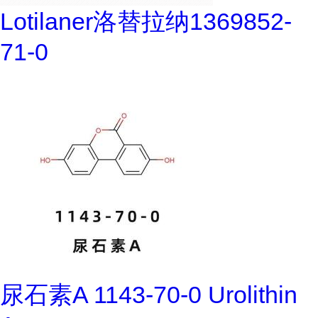
Lotilaner洛替拉纳1369852-
71-0
尿石素A 1143-70-0 Urolithin