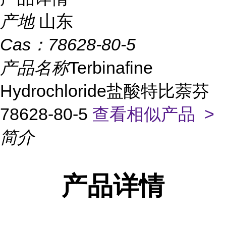
产地
山东
Cas：
78628-80-5
产品名称
Terbinafine
Hydrochloride盐酸特比萘芬
78628-80-5
查看相似产品 >
简介
产品
详情