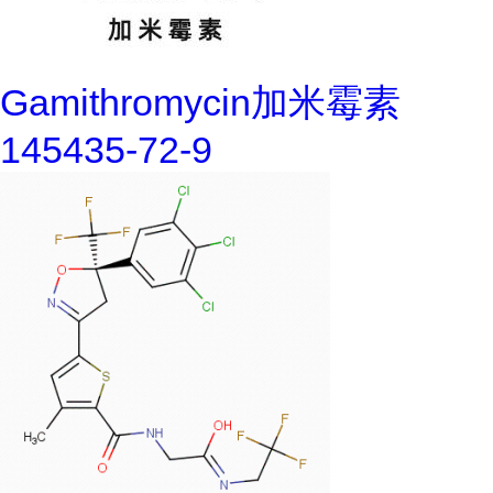
Gamithromycin加米霉素
145435-72-9