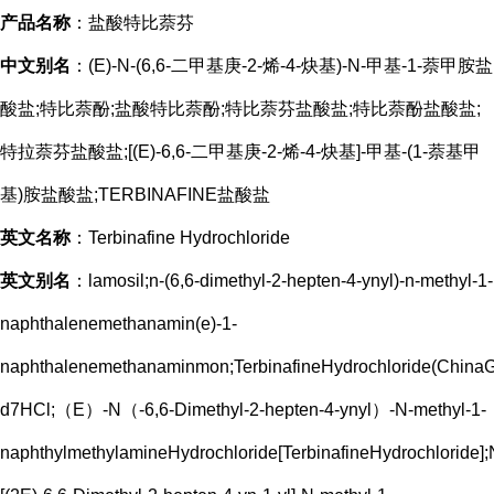
产品名称
：盐酸特比萘芬
中文别名
：(E)-N-(6,6-二甲基庚-2-烯-4-炔基)-N-甲基-1-萘甲胺盐
酸盐;特比萘酚;盐酸特比萘酚;特比萘芬盐酸盐;特比萘酚盐酸盐;
特拉萘芬盐酸盐;[(E)-6,6-二甲基庚-2-烯-4-炔基]-甲基-(1-萘基甲
基)胺盐酸盐;TERBINAFINE盐酸盐
英文名称
：Terbinafine Hydrochloride
英文别名
：lamosil;n-(6,6-dimethyl-2-hepten-4-ynyl)-n-methyl-1-
naphthalenemethanamin(e)-1-
naphthalenemethanaminmon;TerbinafineHydrochloride(ChinaG
d7HCl;（E）-N（-6,6-Dimethyl-2-hepten-4-ynyl）-N-methyl-1-
naphthylmethylamineHydrochloride[TerbinafineHydrochloride];