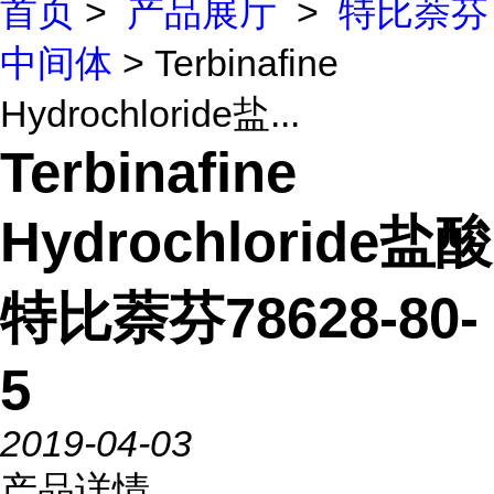
首页
>
产品展厅
>
特比萘芬
中间体
> Terbinafine
Hydrochloride盐...
Terbinafine
Hydrochloride盐酸
特比萘芬78628-80-
5
2019-04-03
产品详情