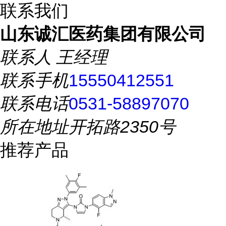
联系我们
山东诚汇医药集团有限公司
联系人
王经理
联系手机
15550412551
联系电话
0531-58897070
所在地址
开拓路2350号
推荐产品