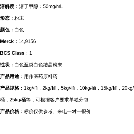
溶解度：
溶于甲醇：50mg/mL
形态：
粉末
颜色：
白色
Merck：
14,9156
BCS Class
：1
性状：
白色至类白色结晶粉末
产品用途
：用作医药原料药
产品规格
：1kg/桶，2kg/桶，5kg/桶，10kg/桶，15kg/桶，20kg/
桶，25kg/桶等，可根据客户要求单独分包
产品价格
：标价仅供参考、来电一对一报价