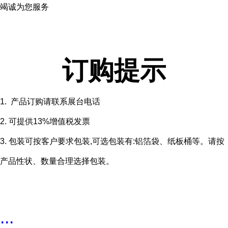
竭诚为您服务
订购提示
1. 产品订购请联系展台电话
2. 可提供13%增值税发票
3. 包装可按客户要求包装,可选包装有:铝箔袋、纸板桶等。请按
产品性状、数量合理选择包装。
...