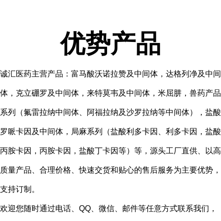
优势产品
诚汇医药主营产品：富马酸沃诺拉赞及中间体，达格列净及中间
体，克立硼罗及中间体，来特莫韦及中间体，米屈肼，兽药产品
系列（氟雷拉纳中间体、阿福拉纳及沙罗拉纳等中间体），盐酸
罗哌卡因及中间体，局麻系列（盐酸利多卡因、利多卡因，盐酸
丙胺卡因，丙胺卡因，盐酸丁卡因等）等，源头工厂直供、以高
质量产品、合理价格、快速交货和贴心的售后服务为主要优势，
支持订制。
欢迎您随时通过电话、QQ、微信、邮件等任意方式联系我们，