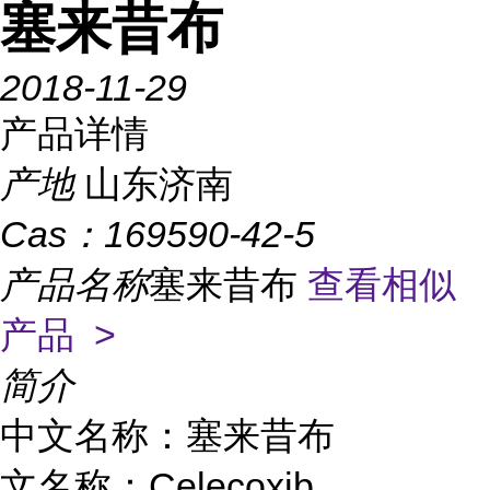
塞来昔布
2018-11-29
产品详情
产地
山东济南
Cas：
169590-42-5
产品名称
塞来昔布
查看相似
产品 >
简介
中文名称：塞来昔布
文名称：Celecoxib