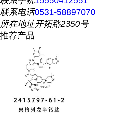
联系手机
15550412551
联系电话
0531-58897070
所在地址
开拓路2350号
推荐产品