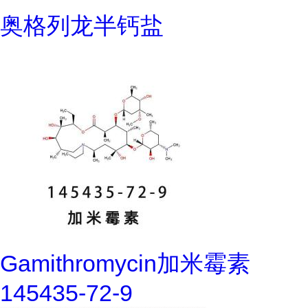
奥格列龙半钙盐
Gamithromycin加米霉素
145435-72-9