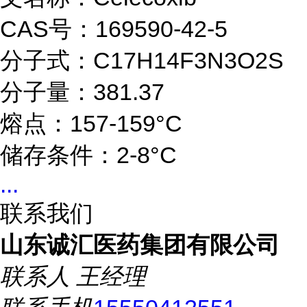
CAS号：169590-42-5
分子式：C17H14F3N3O2S
分子量：381.37
熔点：157-159°C
储存条件：2-8°C
...
联系我们
山东诚汇医药集团有限公司
联系人
王经理