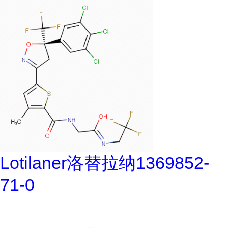
Lotilaner洛替拉纳1369852-
71-0