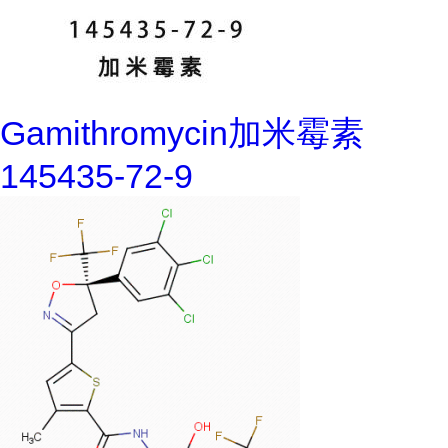
Gamithromycin加米霉素
145435-72-9