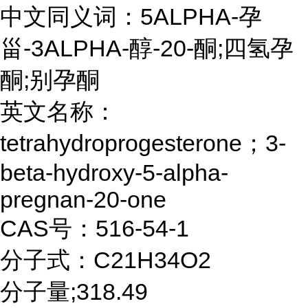
中文同义词：5ALPHA-孕
甾-3ALPHA-醇-20-酮;四氢孕
酮;别孕酮
英文名称：
tetrahydroprogesterone；3-
beta-hydroxy-5-alpha-
pregnan-20-one
CAS号：516-54-1
分子式：C21H34O2
分子量;318.49