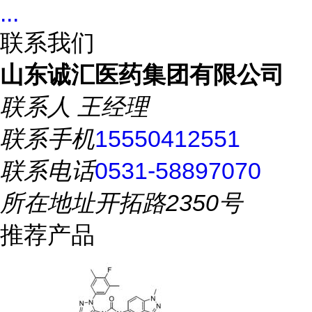
...
联系我们
山东诚汇医药集团有限公司
联系人
王经理
联系手机
15550412551
联系电话
0531-58897070
所在地址
开拓路2350号
推荐产品