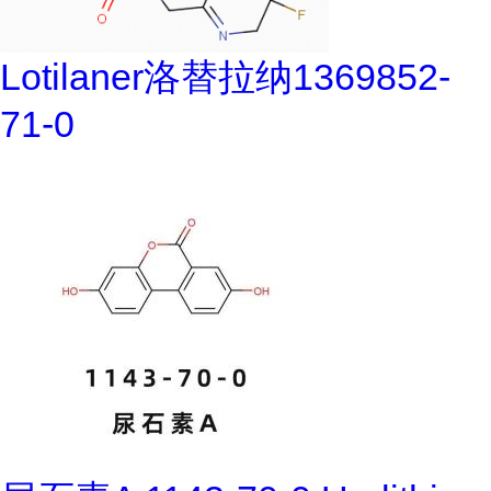
Lotilaner洛替拉纳1369852-
71-0