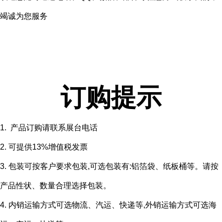
竭诚为您服务
订购提示
1. 产品订购请联系展台电话
2. 可提供13%增值税发票
3. 包装可按客户要求包装,可选包装有:铝箔袋、纸板桶等。请按
产品性状、数量合理选择包装。
4. 内销运输方式可选物流、汽运、快递等,外销运输方式可选海