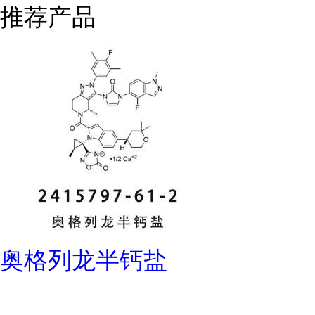
推荐产品
奥格列龙半钙盐