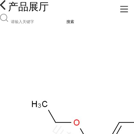
产品展厅
搜索