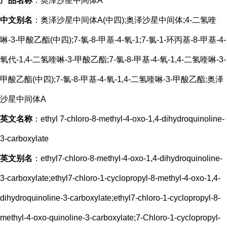
产品名称
：奥泽沙星中间体A
中文别名
：奥泽沙星中间体A(中四);奥泽沙星中间体;4-二氢喹
啉-3-甲酸乙酯(中四);7-氯-8-甲基-4-氧-1;7-氯-1-环丙基-8-甲基-4-
氧代-1,4-二氢喹啉-3-甲酸乙酯;7-氯-8-甲基-4-氧-1,4-二氢喹啉-3-
甲酸乙酯(中四);7-氯-8-甲基-4-氧-1,4-二氢喹啉-3-甲酸乙酯;奥泽
沙星中间体A
英文名称
：ethyl 7-chloro-8-methyl-4-oxo-1,4-dihydroquinoline-
3-carboxylate
英文别名
：ethyl7-chloro-8-methyl-4-oxo-1,4-dihydroquinoline-
3-carboxylate;ethyl7-chloro-1-cyclopropyl-8-methyl-4-oxo-1,4-
dihydroquinoline-3-carboxylate;ethyl7-chloro-1-cyclopropyl-8-
methyl-4-oxo-quinoline-3-carboxylate;7-Chloro-1-cyclopropyl-