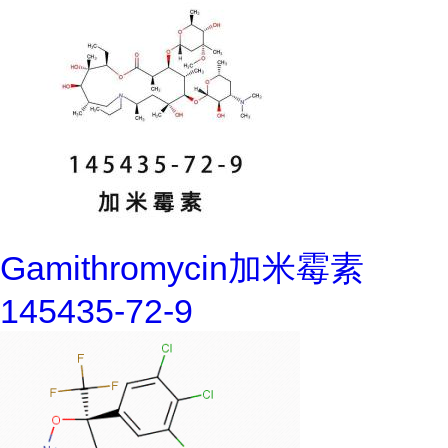
Gamithromycin加米霉素
145435-72-9