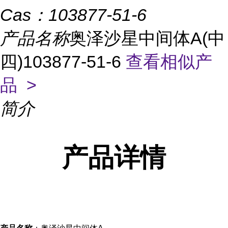
Cas：
103877-51-6
产品名称
奥泽沙星中间体A(中
四)103877-51-6
查看相似产
品 >
简介
产品
详情