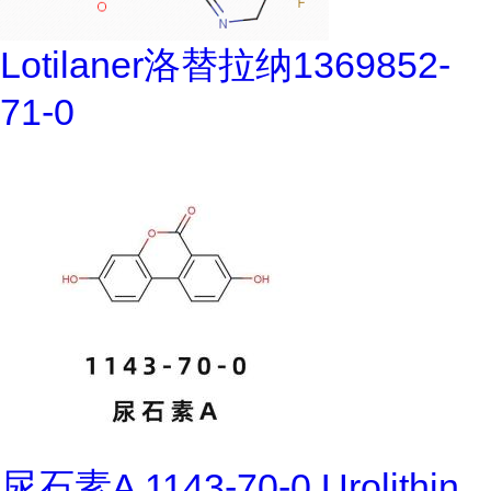
Lotilaner洛替拉纳1369852-
71-0
尿石素A 1143-70-0 Urolithin