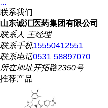
...
联系我们
山东诚汇医药集团有限公司
联系人
王经理
联系手机
15550412551
联系电话
0531-58897070
所在地址
开拓路2350号
推荐产品