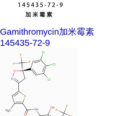
Gamithromycin加米霉素
145435-72-9