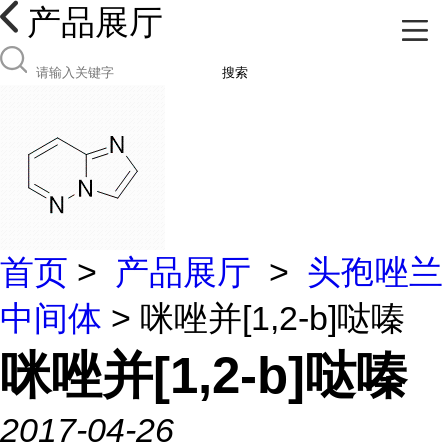
产品展厅
搜索
首页
>
产品展厅
>
头孢唑兰
中间体
> 咪唑并[1,2-b]哒嗪
咪唑并[1,2-b]哒嗪
2017-04-26