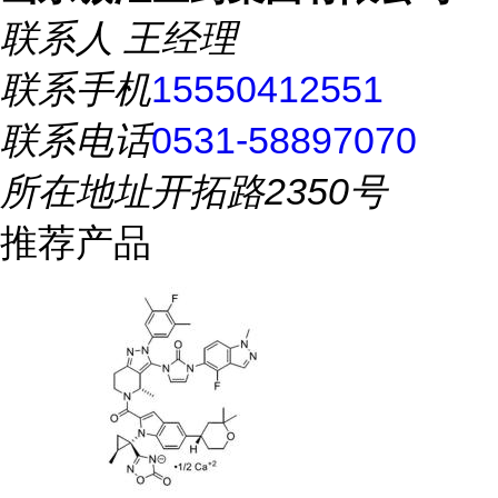
联系人
王经理
联系手机
15550412551
联系电话
0531-58897070
所在地址
开拓路2350号
推荐产品