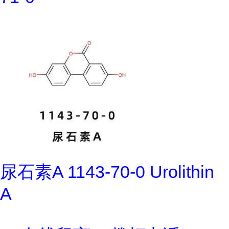
尿石素A 1143-70-0 Urolithin
A