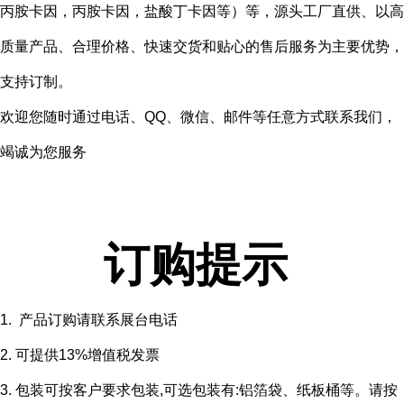
丙胺卡因，丙胺卡因，盐酸丁卡因等）等，源头工厂直供、以高
质量产品、合理价格、快速交货和贴心的售后服务为主要优势，
支持订制。
欢迎您随时通过电话、QQ、微信、邮件等任意方式联系我们，
竭诚为您服务
订购提示
1. 产品订购请联系展台电话
2. 可提供13%增值税发票
3. 包装可按客户要求包装,可选包装有:铝箔袋、纸板桶等。请按