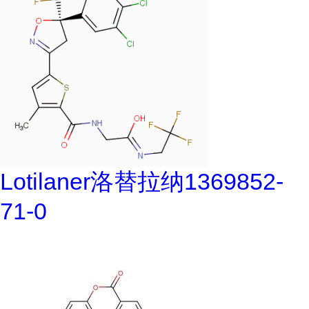
Lotilaner洛替拉纳1369852-
71-0