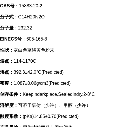
CAS号
：15883-20-2
分子式
：C14H20N2O
分子量
：232.32
EINECS号
：605-165-8
性状：
灰白色至淡黄色粉末
熔点：
114-1170C
沸点：
392.3±42.0°C(Predicted)
密度：
1.087±0.06g/cm3(Predicted)
储存条件：
Keepindarkplace,Sealedindry,2-8°C
溶解度：
可溶于氯仿（少许）、甲醇（少许）
酸度系数：
(pKa)14.85±0.70(Predicted)