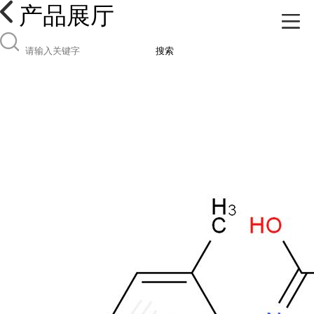
产品展厅
搜索