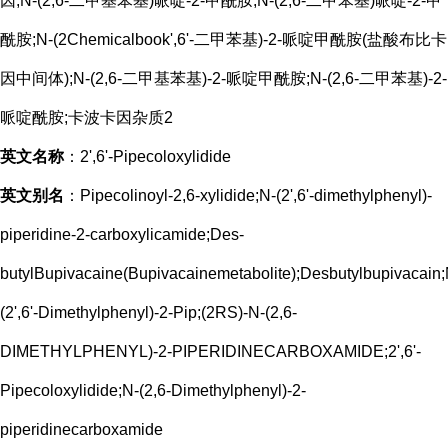
因;N-(2,6-二甲基苯基)哌啶-2-甲酰胺;N-(2,6-二甲苯基)哌啶-2-甲
酰胺;N-(2Chemicalbook',6'-二甲苯基)-2-哌啶甲酰胺(盐酸布比卡
因中间体);N-(2,6-二甲基苯基)-2-哌啶甲酰胺;N-(2,6-二甲苯基)-2-
哌啶酰胺;卡波卡因杂质2
英文名称
：2',6'-Pipecoloxylidide
英文别名
：Pipecolinoyl-2,6-xylidide;N-(2',6'-dimethylphenyl)-
piperidine-2-carboxylicamide;Des-
butylBupivacaine(Bupivacainemetabolite);Desbutylbupivacain;
(2',6'-Dimethylphenyl)-2-Pip;(2RS)-N-(2,6-
DIMETHYLPHENYL)-2-PIPERIDINECARBOXAMIDE;2',6'-
Pipecoloxylidide;N-(2,6-Dimethylphenyl)-2-
piperidinecarboxamide