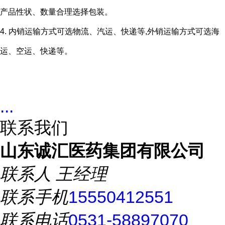
产品性状、数量合理选择包装。
4. 内销运输方式可选物流、汽运、快递等,外销运输方式可选海
运、空运、快递等。
...
联系我们
山东诚汇医药集团有限公司
联系人
王经理
联系手机
15550412551
联系电话
0531-58897070