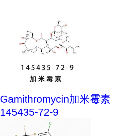
Gamithromycin加米霉素
145435-72-9