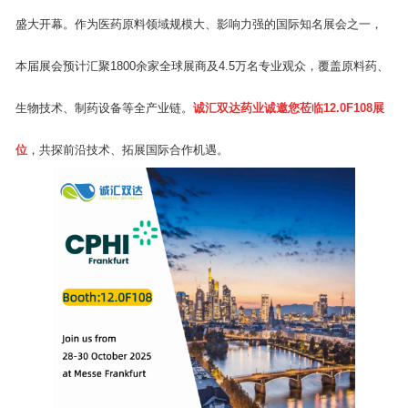
盛大开幕。作为医药原料领域规模大、影响力强的国际知名展会之一，
本届展会预计汇聚1800余家全球展商及4.5万名专业观众，覆盖原料药、
生物技术、制药设备等全产业链。
诚汇双达药业诚邀您莅临12.0F108展
位
，共探前沿技术、拓展国际合作机遇。