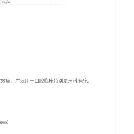
重效应，广泛用于口腔临床特别是牙科麻醉。
pan）