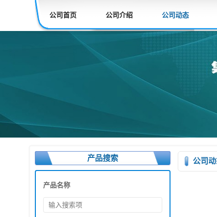
公司首页
公司介绍
公司动态
产品搜索
公司动
产品名称