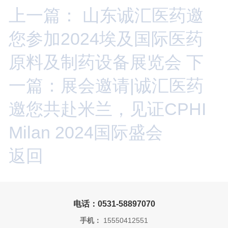
上一篇： 山东诚汇医药邀
您参加2024埃及国际医药
原料及制药设备展览会
下
一篇：展会邀请|诚汇医药
邀您共赴米兰，见证CPHI
Milan 2024国际盛会
返回
电话：0531-58897070
手机：
15550412551