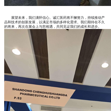
展望未来，我们满怀信心。诚汇医药将不懈努力，持续推动产
品和技术的创新发展，以满足市场的多样化需求。我们期待在不久
的将来，再次在展会上与您相遇，共同见证我们的成长和进步。