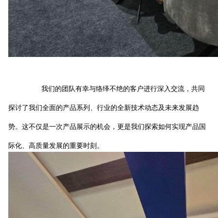
我们的团队有幸与络绎不绝的客户进行深入交流，共同
探讨了我们全面的产品系列、行业的全新技术动态及未来发展趋
势。这不仅是一次产品展示的机会，更是我们探索如何实现产品国
际化、高质量发展的重要时刻。