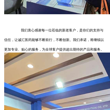
我们衷心感谢每一位莅临的新老客户，是你们的支持与
信任，让诚汇医药能够不断前行，不断创新。我们承诺，将继续以
更加专业、贴心的服务，为全球客户提供超出期待的产品和服务。