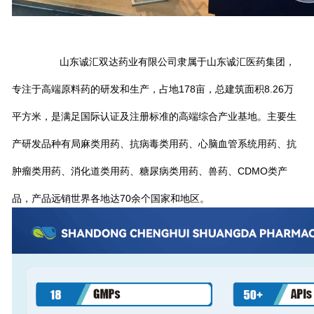
山东诚汇双达药业有限公司隶属于山东诚汇医药集团，
专注于高端原料药的研发和生产，占地178亩，总建筑面积8.26万
平方米，是满足国际认证及注册标准的高端综合产业基地。主要生
产研发品种有局麻类用药、抗病毒类用药、心脑血管系统用药、抗
肿瘤类用药、消化道类用药、糖尿病类用药、兽药、CDMO类产
品，产品远销世界各地达70余个国家和地区。