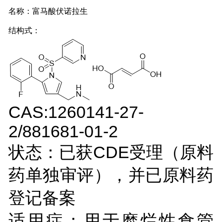
名称：富马酸伏诺拉生
结构式：
CAS:1260141-27-
2/881681-01-2
状态：已获CDE受理（原料
药单独审评），并已原料药
登记备案
适用症：用于糜烂性食管