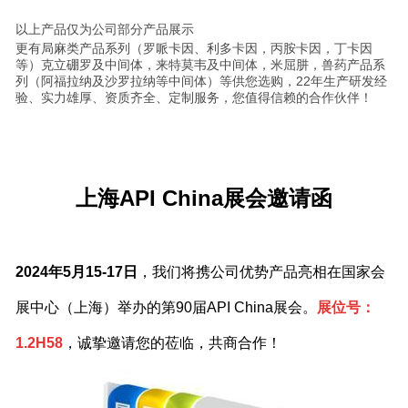
以上产品仅为公司部分产品展示
更有局麻类产品系列（罗哌卡因、利多卡因，丙胺卡因，丁卡因
等）克立硼罗及中间体，来特莫韦及中间体，米屈肼，兽药产品系
列（阿福拉纳及沙罗拉纳等中间体）等供您选购，22年生产研发经
验、实力雄厚、资质齐全、定制服务，您值得信赖的合作伙伴！
上海API China展会邀请函
2024年5月15-17日
，我们将携公司优势产品亮相在国家会
展中心（上海）举办的第90届API China展会。
展位号：
1.2H58
，诚挚邀请您的莅临，共商合作！