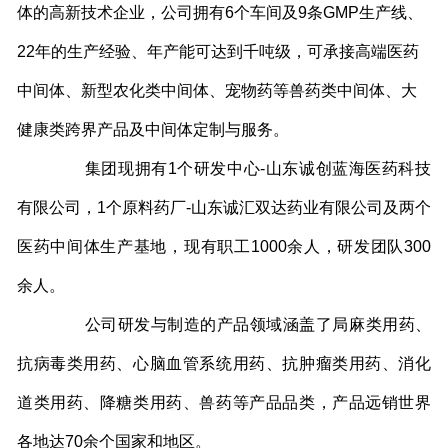
体的高新技术企业，公司拥有6个车间及9条GMP生产线、
22年的生产经验、年产能可达到千吨级，可承接高端医药
中间体、新型农化类中间体、宠物药等兽药类中间体、大
健康类跨界产品及中间体定制与服务。
集团现拥有1个研发中心-山东诚创蓝海医药科技
有限公司，1个原料药厂-山东诚汇双达药业有限公司及两个
医药中间体生产基地，现有职工1000余人，研发团队300
余人。
公司研发与制造的产品领域涵盖了局麻类用药、
抗病毒类用药、心脑血管系统用药、抗肿瘤类用药、消化
道类用药、降糖类用药、兽药等产品品类，产品远销世界
各地达70余个国家和地区。