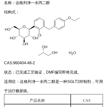
名称：达格列净一水丙二醇
结构式：
CAS:960404-48-2
状态：已完成工艺验证，DMF编写即将完成。
适用症：达格列净一水丙二醇是一种SGLT2抑制剂，可用
于治疗糖尿病。
产品名称
CAS