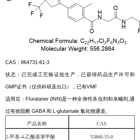
CAS：864731-61-3
状态：已完成工艺验证批生产，已获得药品生产许可和
GMP证书（仅供科研及出口），已有VMF
适用症：Fluralaner (INN)是一种全身性杀虫剂和杀螨剂,通
过有效阻断 GABA 和 L-glutamate 氯化物通道。
产品名称
CAS
2-甲基-4-乙酰基苯甲酸
55860-35-0