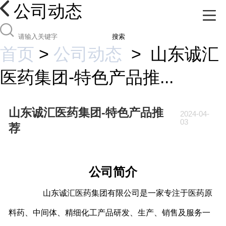
公司动态
搜索
首页
>
公司动态
>
山东诚汇
医药集团-特色产品推...
山东诚汇医药集团-特色产品推
2024-04-
03
荐
公司简介
山东诚汇医药集团有限公司是一家专注于医药原
料药、中间体、精细化工产品研发、生产、销售及服务一