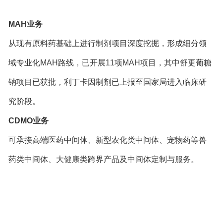
MAH业务
从现有原料药基础上进行制剂项目深度挖掘，形成细分领
域专业化MAH路线，已开展11项MAH项目，其中舒更葡糖
钠项目已获批，利丁卡因制剂已上报至国家局进入临床研
究阶段。
CDMO业务
可承接高端医药中间体、新型农化类中间体、宠物药等兽
药类中间体、大健康类跨界产品及中间体定制与服务。