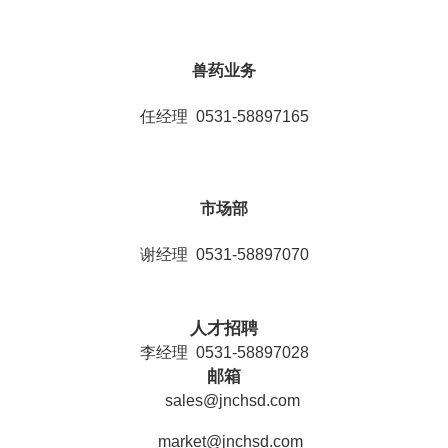
兽药业务
任经理 0531-58897165
市场部
谢经理 0531-58897070
人才招聘
李经理 0531-58897028
邮箱
sales@jnchsd.com
market@jnchsd.com