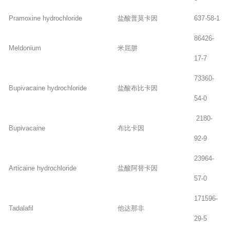
Pramoxine hydrochloride
盐酸普莫卡因
637-58-1
86426-
Meldonium
米屈肼
17-7
73360-
Bupivacaine hydrochloride
盐酸布比卡因
54-0
2180-
Bupivacaine
布比卡因
92-9
23964-
Articaine hydrochloride
盐酸阿替卡因
57-0
171596-
Tadalafil
他达那非
29-5