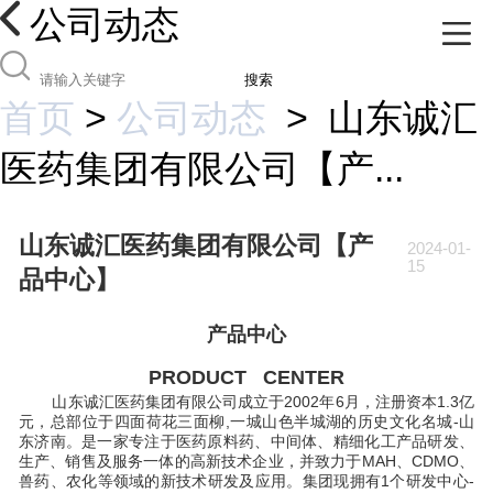
公司动态
搜索
首页
>
公司动态
>
山东诚汇
医药集团有限公司【产...
山东诚汇医药集团有限公司【产
2024-01-
15
品中心】
产品中心
PRODUCT CENTER
山东诚汇医药集团有限公司成立于2002年6月，注册资本1.3亿
元，总部位于四面荷花三面柳,一城山色半城湖的历史文化名城-山
东济南。是一家专注于医药原料药、中间体、精细化工产品研发、
生产、销售及服务一体的高新技术企业，并致力于MAH、CDMO、
兽药、农化等领域的新技术研发及应用。集团现拥有1个研发中心-