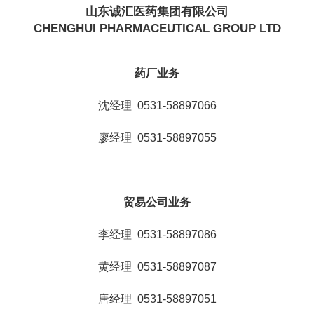
山东诚汇医药集团有限公司
CHENGHUI PHARMACEUTICAL GROUP LTD
药厂业务
沈经理 0531-58897066
廖经理 0531-58897055
贸易公司业务
李经理 0531-58897086
黄经理 0531-58897087
唐经理 0531-58897051