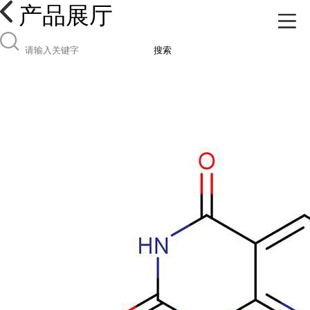
产品展厅
搜索