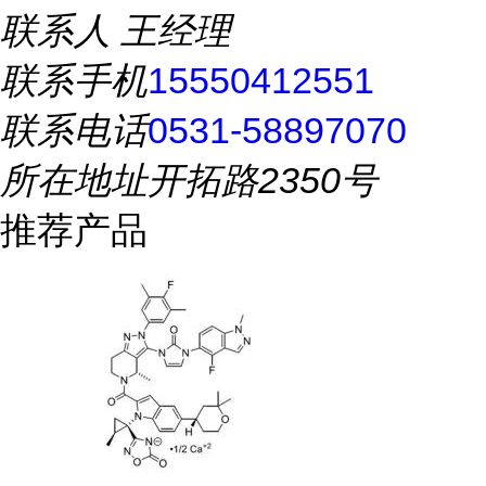
联系人
王经理
联系手机
15550412551
联系电话
0531-58897070
所在地址
开拓路2350号
推荐产品