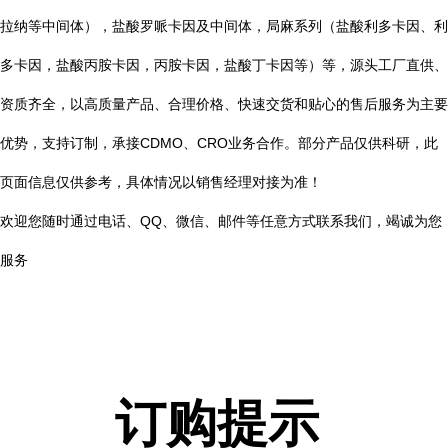
拉纳等中间体），盐酸罗哌卡因及中间体，局麻系列（盐酸利多卡因、利
多卡因，盐酸丙胺卡因，丙胺卡因，盐酸丁卡因等）等，源头工厂直供、
资质齐全，以高质量产品、合理价格、快速交货和贴心的售后服务为主要
优势，支持订制，承接CDMO、CRO业务合作。部分产品仅供科研，此
页面信息仅供参考，具体情况以销售经理对接为准！
欢迎您随时通过电话、QQ、微信、邮件等任意方式联系我们，竭诚为您
服务
订购提示