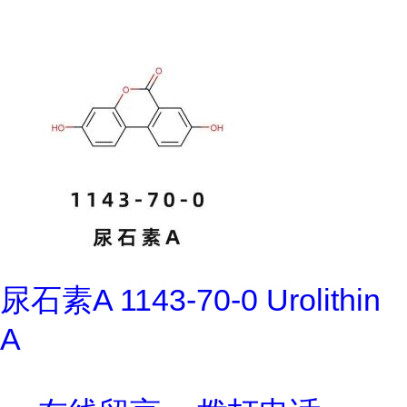
尿石素A 1143-70-0 Urolithin
A