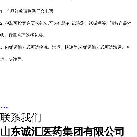
1. 产品订购请联系展台电话
2. 包装可按客户要求包装,可选包装有:铝箔袋、纸板桶等。请按产品性
状、数量合理选择包装。
3. 内销运输方式可选物流、汽运、快递等,外销运输方式可选海运、空
运、快递等。
...
联系我们
山东诚汇医药集团有限公司