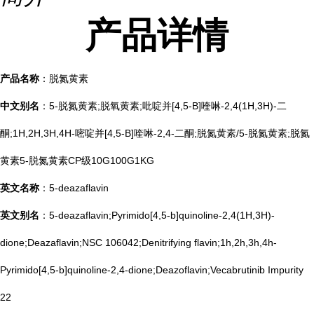
产品
详情
产品名称
：脱氮黄素
中文别名
：5-脱氮黄素;脱氧黄素;吡啶并[4,5-B]喹啉-2,4(1H,3H)-二
酮;1H,2H,3H,4H-嘧啶并[4,5-B]喹啉-2,4-二酮;脱氮黄素/5-脱氮黄素;脱氮
黄素5-脱氮黄素CP级10G100G1KG
英文名称
：5-deazaflavin
英文别名
：5-deazaflavin;Pyrimido[4,5-b]quinoline-2,4(1H,3H)-
dione;Deazaflavin;NSC 106042;Denitrifying flavin;1h,2h,3h,4h-
Pyrimido[4,5-b]quinoline-2,4-dione;Deazoflavin;Vecabrutinib Impurity
22