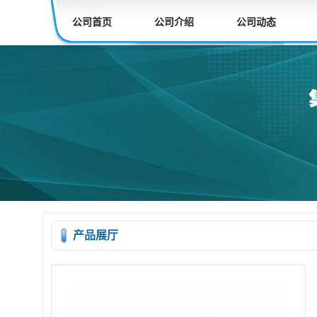
公司首页
公司介绍
公司动态
产品展厅