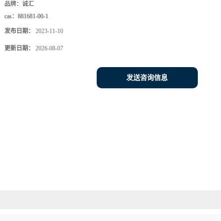
品牌：
诚汇
cas：
881681-00-1
发布日期：
2023-11-10
更新日期：
2026-08-07
发送咨询信息