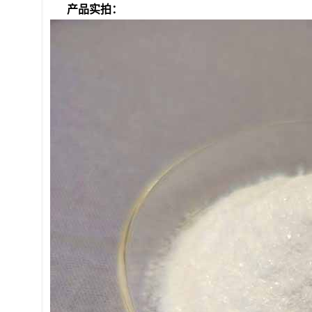
产品实拍：