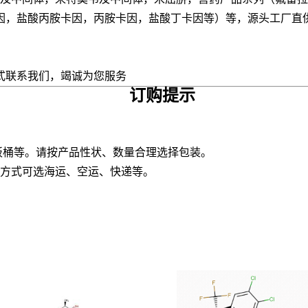
因，盐酸丙胺卡因，丙胺卡因，盐酸丁卡因等）等，源头工厂直
式联系我们，竭诚为您服务
订购提示
纸板桶等。请按产品性状、数量合理选择包装。
输方式可选海运、空运、快递等。