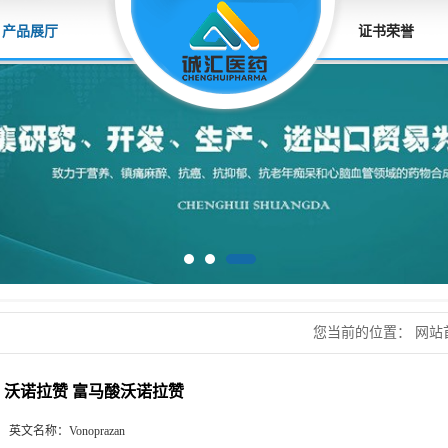
产品展厅
证书荣誉
您当前的位置：
网站
沃诺拉赞
沃诺拉赞 富马酸沃诺拉赞
英文名称：
Vonoprazan