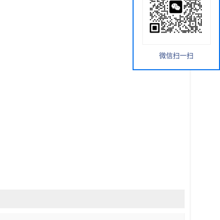
微信扫一扫