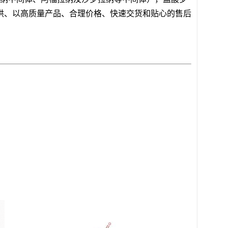
供、以高质量产品、合理价格、快速交货和贴心的售后