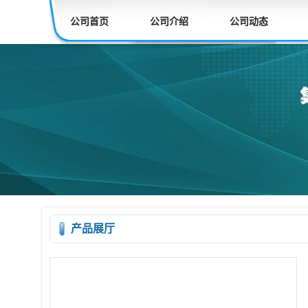
公司首页
公司介绍
公司动态
产品展厅