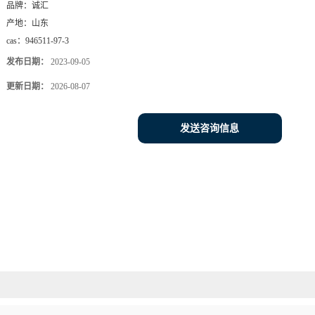
品牌：
诚汇
产地：
山东
cas：
946511-97-3
发布日期：
2023-09-05
更新日期：
2026-08-07
发送咨询信息