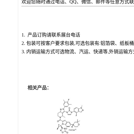
欢迎您随时通过电话、QQ、微信、邮件等任意方式
1. 产品订购请联系展台电话
2. 包装可按客户要求包装,可选包装有:铝箔袋、纸
3. 内销运输方式可选物流、汽运、快递等,外销运输
相关产品：