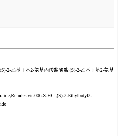
-2-乙基丁基2-氨基丙酸盐酸盐;(S)-2-乙基丁基2-氨基
loride;Remdesivir-006-S-HCl;(S)-2-Ethylbutyl2-
ide