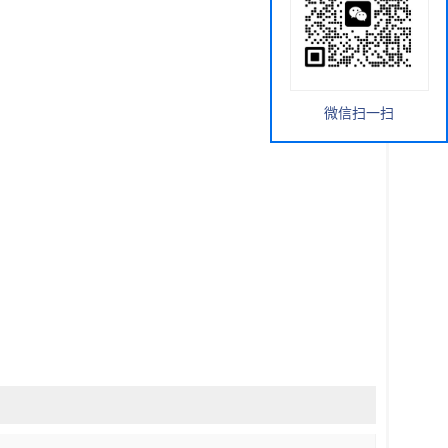
微信扫一扫