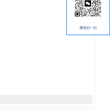
微信扫一扫