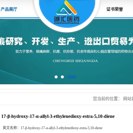
产品展厅
证书荣誉
您当前的位置：
网站
estra-5,10-diene
17-β-hydroxy-17-α-allyl-3-ethylenedioxy-estra-5,10-diene
英文名称：
17-β-hydroxy-17-α-allyl-3-ethylenedioxy-estra-5,10-diene