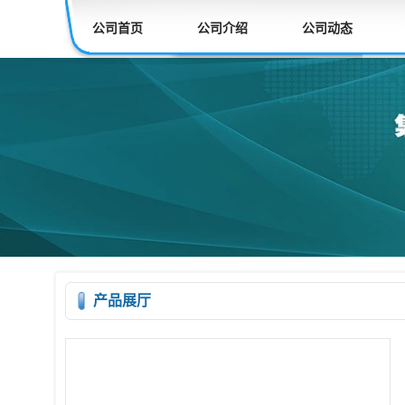
公司首页
公司介绍
公司动态
产品展厅