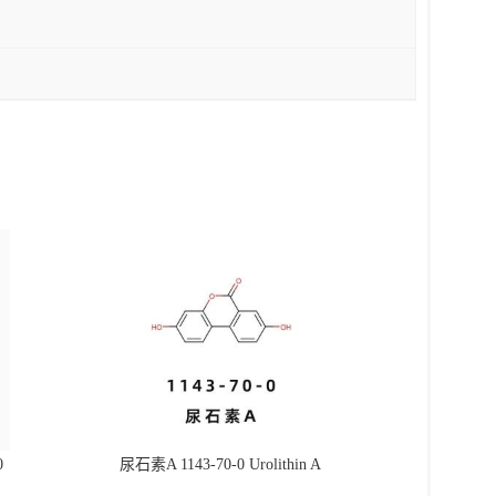
0
尿石素A 1143-70-0 Urolithin A