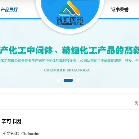
产品展厅
证书荣誉
您
辛可卡因
英文名称：
Cinchocaine