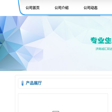
公司首页
公司介绍
公司动态
产品展厅