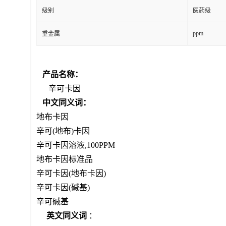
级别
医药级
ppm
重金属
产品名称：
辛可卡因
中文同义词：
地布卡因
辛可(地布)卡因
辛可卡因溶液,100PPM
地布卡因标准品
辛可卡因(地布卡因)
辛可卡因(碱基)
辛可碱基
英文同义词
：