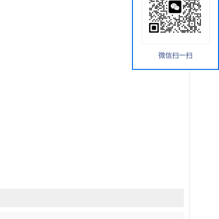
微信扫一扫