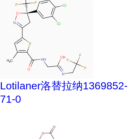
Lotilaner洛替拉纳1369852-
71-0