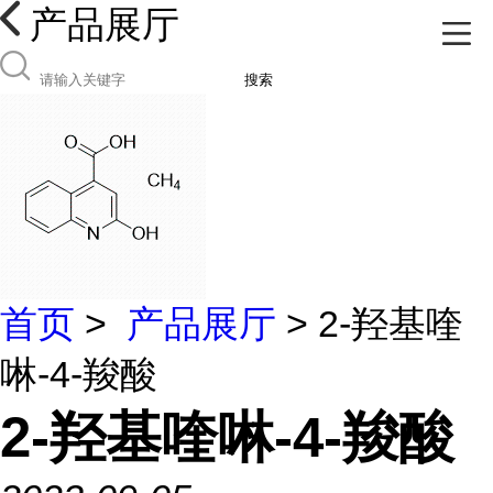
产品展厅
搜索
首页
>
产品展厅
> 2-羟基喹
啉-4-羧酸
2-羟基喹啉-4-羧酸