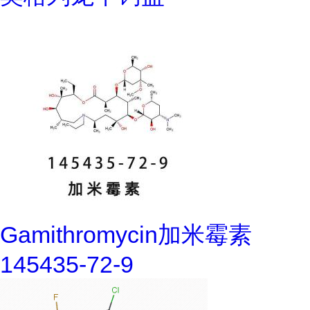
Gamithromycin加米霉素
145435-72-9