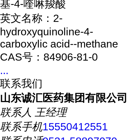
基-4-喹啉羧酸
英文名称：2-
hydroxyquinoline-4-
carboxylic acid--methane
CAS号：84906-81-0
...
联系我们
山东诚汇医药集团有限公司
联系人
王经理
联系手机
15550412551