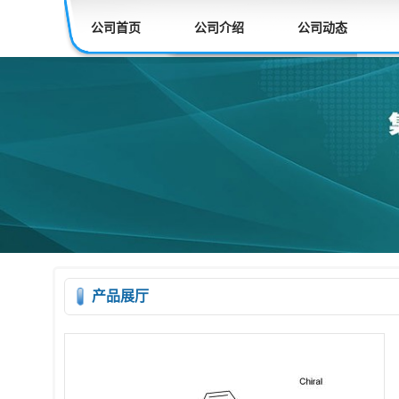
公司首页
公司介绍
公司动态
产品展厅