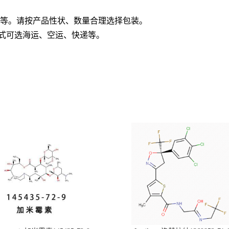
板桶等。请按产品性状、数量合理选择包装。
方式可选海运、空运、快递等。