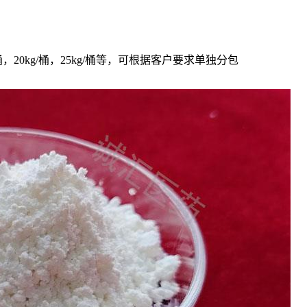
5kg/桶，20kg/桶，25kg/桶等，可根据客户要求单独分包