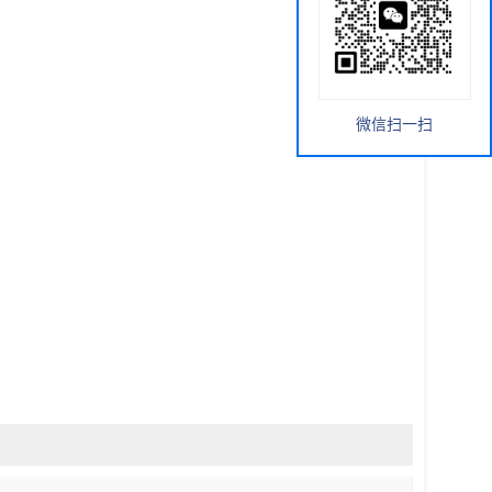
微信扫一扫