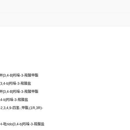
啶并[3,4-B]吲哚-3-羧酸甲酯
[3,4-b]吲哚-3-羧酸盐
啶并[3,4-B]吲哚-3-羧酸甲酯
3,4-b]吲哚-3-羧酸盐
,3,4,9-四氢-,甲酯,(1R,3R)-
H-吡rido[3,4-b]吲哚-3-羧酸盐