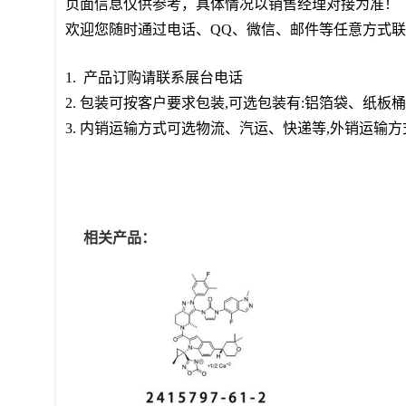
页面信息仅供参考，具体情况以销售经理对接为准！
欢迎您随时通过电话、QQ、微信、邮件等任意方式
1. 产品订购请联系展台电话
2. 包装可按客户要求包装,可选包装有:铝箔袋、纸
3
. 内销运输方式可选物流、汽运、快递等,外销运输
相关产品：