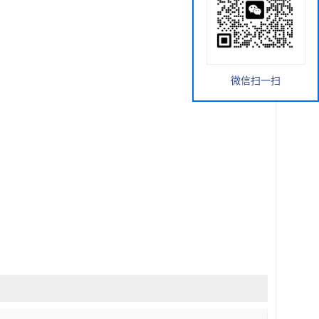
微信扫一扫