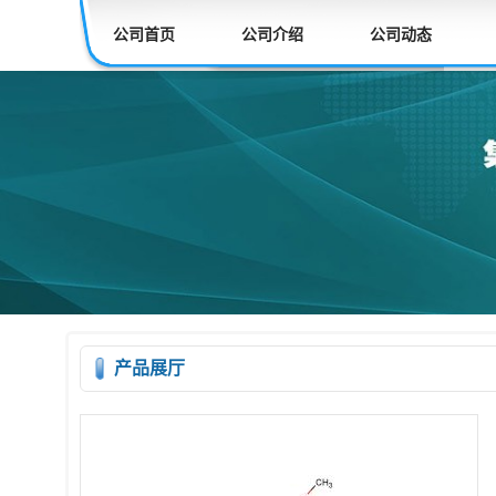
公司首页
公司介绍
公司动态
产品展厅