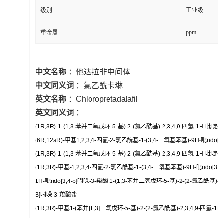
级别
工业级
ppm
重金属
中文名称
：他达拉非中间体
中文同义词
：氯乙酰卡琳
英文名称
：Chloropretadalafil
英文同义词
：
(1R,3R)-1-(1,3-苯并二氧戊环-5-基)-2-(氯乙酰基)-2,3,4,9-四氢-1H-吡
(6R,12aR)-甲基1,2,3,4-四氢-2-氯乙酰基-1-(3,4-二氧基苯基)-9H-吡rido
(1R,3R)-1-(1,3-苯并二氧戊环-5-基)-2-(氯乙酰基)-2,3,4,9-四氢-1H-吡
(1R,3R)-甲基-1,2,3,4-四氢-2-氯乙酰基-1-(3,4-二氧基苯基)-9H-吡rido[
1H-吡rido[3,4-b]吲哚-3-羧酸,1-(1,3-苯并二氧戊环-5-基)-2-(2-氯乙酰基)-2
B]吲哚-3-羧酸盐
(1R,3R)-甲基1-(苯并[1,3]二氧戊环-5-基)-2-(2-氯乙酰基)-2,3,4,9-四氢-1