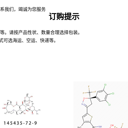
联系我们，竭诚为您服务
订购提示
板桶等。请按产品性状、数量合理选择包装。
方式可选海运、空运、快递等。