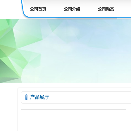
公司首页
公司介绍
公司动态
产品展厅