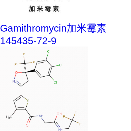
Gamithromycin加米霉素
145435-72-9