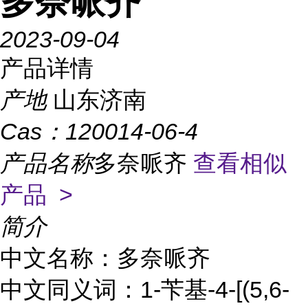
多奈哌齐
2023-09-04
产品详情
产地
山东济南
Cas：
120014-06-4
产品名称
多奈哌齐
查看相似
产品 >
简介
中文名称：多奈哌齐
中文同义词：1-苄基-4-[(5,6-