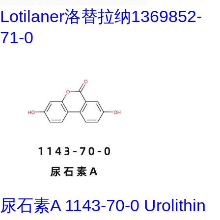
Lotilaner洛替拉纳1369852-
71-0
尿石素A 1143-70-0 Urolithin