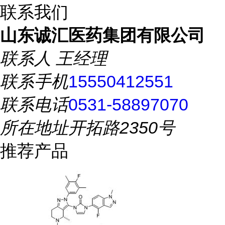
联系我们
山东诚汇医药集团有限公司
联系人
王经理
联系手机
15550412551
联系电话
0531-58897070
所在地址
开拓路2350号
推荐产品