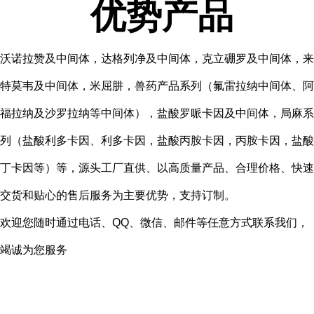
优势产品
沃诺拉赞及中间体，达格列净及中间体，克立硼罗及中间体，来
特莫韦及中间体，米屈肼，兽药产品系列（氟雷拉纳中间体、阿
福拉纳及沙罗拉纳等中间体），盐酸罗哌卡因及中间体，局麻系
列（盐酸利多卡因、利多卡因，盐酸丙胺卡因，丙胺卡因，盐酸
丁卡因等）等，源头工厂直供、以高质量产品、合理价格、快速
交货和贴心的售后服务为主要优势，支持订制。
欢迎您随时通过电话、QQ、微信、邮件等任意方式联系我们，
竭诚为您服务