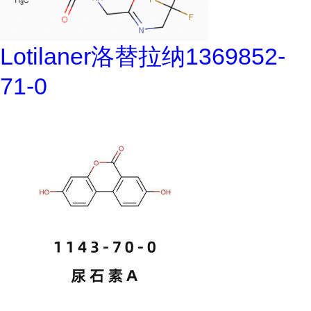
Lotilaner洛替拉纳1369852-
71-0