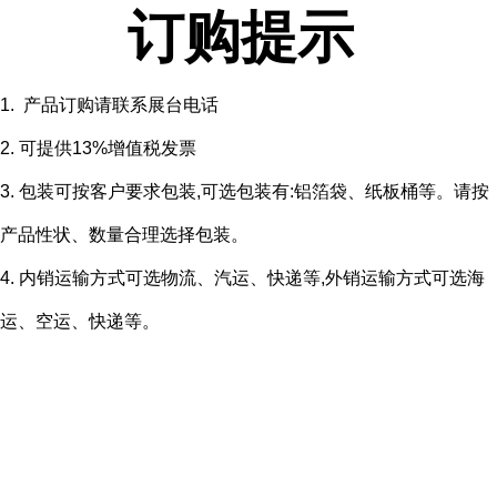
订购提示
1. 产品订购请联系展台电话
2. 可提供13%增值税发票
3. 包装可按客户要求包装,可选包装有:铝箔袋、纸板桶等。请按
产品性状、数量合理选择包装。
4. 内销运输方式可选物流、汽运、快递等,外销运输方式可选海
运、空运、快递等。