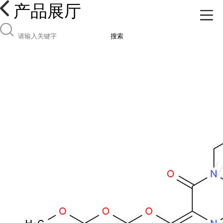
产品展厅
搜索