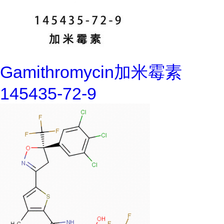
Gamithromycin加米霉素
145435-72-9