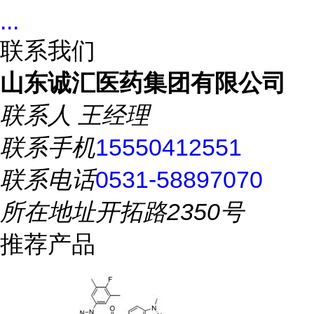
...
联系我们
山东诚汇医药集团有限公司
联系人
王经理
联系手机
15550412551
联系电话
0531-58897070
所在地址
开拓路2350号
推荐产品