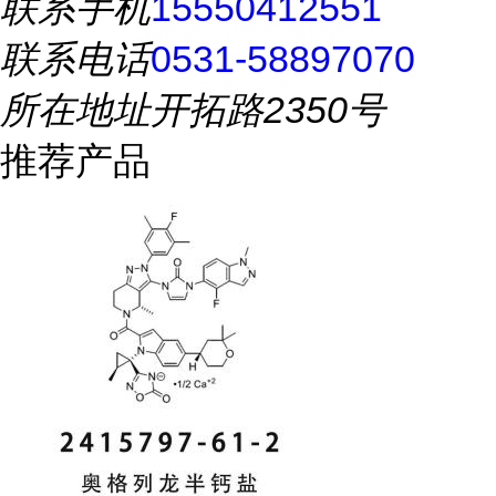
联系手机
15550412551
联系电话
0531-58897070
所在地址
开拓路2350号
推荐产品