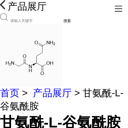
产品展厅
搜索
首页
>
产品展厅
> 甘氨酰-L-
谷氨酰胺
甘氨酰-L-谷氨酰胺