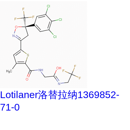
Lotilaner洛替拉纳1369852-
71-0