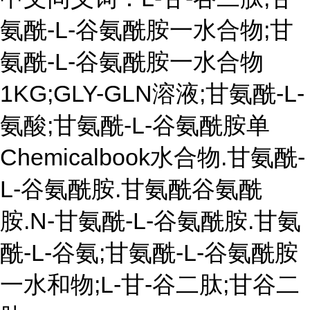
氨酰-L-谷氨酰胺一水合物;甘
氨酰-L-谷氨酰胺一水合物
1KG;GLY-GLN溶液;甘氨酰-L-
氨酸;甘氨酰-L-谷氨酰胺单
Chemicalbook水合物.甘氨酰-
L-谷氨酰胺.甘氨酰谷氨酰
胺.N-甘氨酰-L-谷氨酰胺.甘氨
酰-L-谷氨;甘氨酰-L-谷氨酰胺
一水和物;L-甘-谷二肽;甘谷二