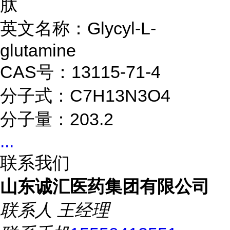
肽
英文名称：Glycyl-L-
glutamine
CAS号：13115-71-4
分子式：C7H13N3O4
分子量：203.2
...
联系我们
山东诚汇医药集团有限公司
联系人
王经理