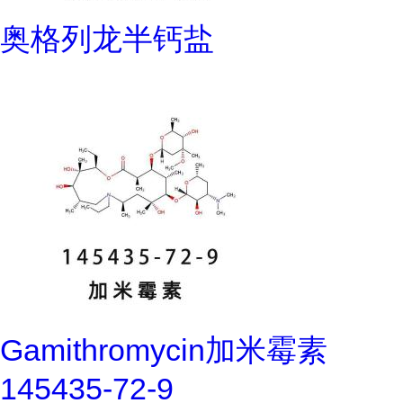
奥格列龙半钙盐
Gamithromycin加米霉素
145435-72-9