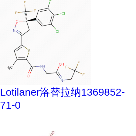
Lotilaner洛替拉纳1369852-
71-0