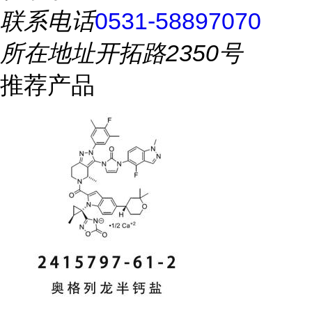
联系电话
0531-58897070
所在地址
开拓路2350号
推荐产品