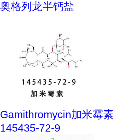
奥格列龙半钙盐
Gamithromycin加米霉素
145435-72-9