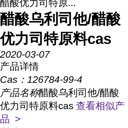
醋酸优力司特原...
醋酸乌利司他/醋酸
优力司特原料cas
2020-03-07
产品详情
Cas：
126784-99-4
产品名称
醋酸乌利司他/醋酸
优力司特原料cas
查看相似产
品 >