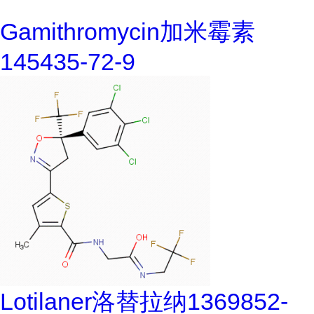
Gamithromycin加米霉素
145435-72-9
Lotilaner洛替拉纳1369852-