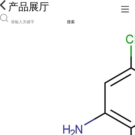
产品展厅
搜索