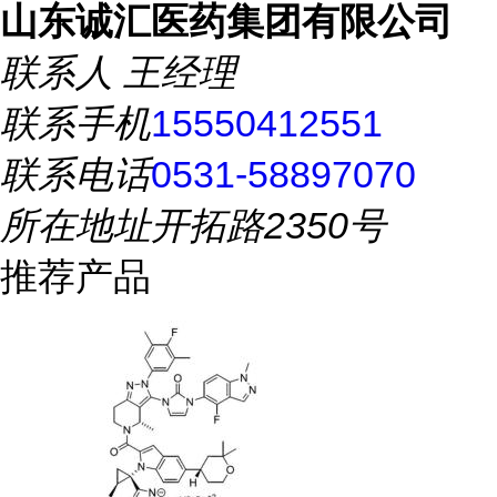
山东诚汇医药集团有限公司
联系人
王经理
联系手机
15550412551
联系电话
0531-58897070
所在地址
开拓路2350号
推荐产品