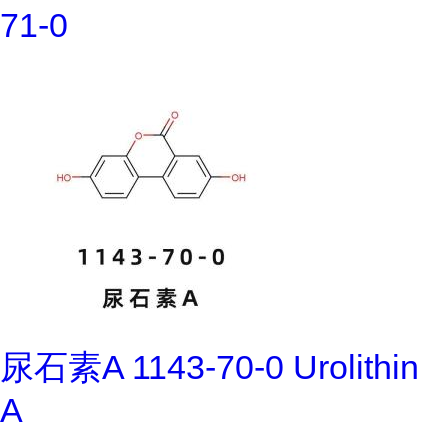
71-0
尿石素A 1143-70-0 Urolithin
A